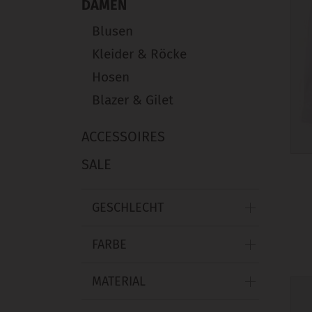
DAMEN
Blusen
Kleider & Röcke
Hosen
Blazer & Gilet
ACCESSOIRES
SALE
GESCHLECHT
FARBE
MATERIAL