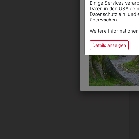
Einige Services verarb
Daten in den USA gemä
Datenschutz ein, und 
überwachen.
Weitere Informationen
Details anzeigen