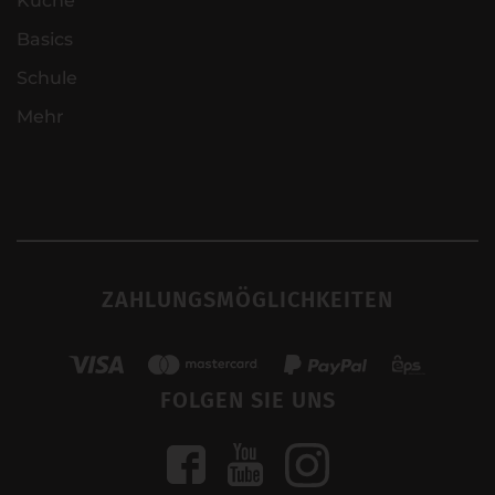
Küche
Basics
Schule
Mehr
ZAHLUNGSMÖGLICHKEITEN
FOLGEN SIE UNS