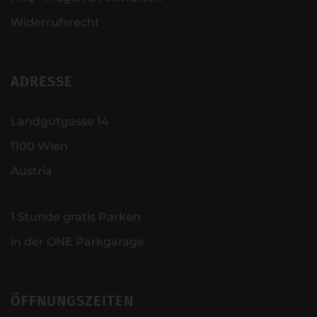
Widerrufsrecht
ADRESSE
Landgutgasse 14
1100 Wien
Austria
1 Stunde gratis Parken
in der ONE Parkgarage
ÖFFNUNGSZEITEN