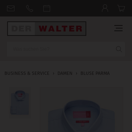
Suche
BUSINESS & SERVICE
›
DAMEN
›
BLUSE PARMA