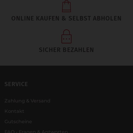
ONLINE KAUFEN & SELBST ABHOLEN
SICHER BEZAHLEN
SERVICE
Zahlung & Versand
Kontakt
Gutscheine
FAQ - Fragen & Antworten