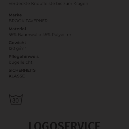
Verdeckte Knopfleiste bis zum Kragen
Marke
BROOK TAVERNER
Material
55% Baumwolle 45% Polyester
Gewicht
120 g/m²
Pflegehinweis
bügelleicht
SICHERHEITS
KLASSE
---
LOGOSERVICE