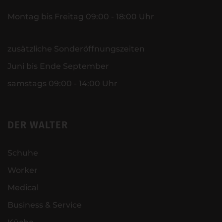
Montag bis Freitag 09:00 - 18:00 Uhr
zusätzliche Sonderöffnungszeiten
Juni bis Ende September
samstags 09:00 - 14:00 Uhr
DER WALTER
Schuhe
Worker
Medical
Business & Service