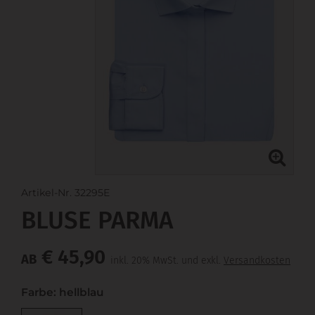
Artikel-Nr. 32295E
BLUSE PARMA
€ 45,90
AB
inkl. 20% MwSt. und exkl.
Versandkosten
Farbe: hellblau