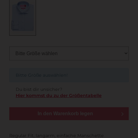
Bitte Größe auswählen!
Du bist dir unsicher?
Hier kommst du zu der Größentabelle
In den Warenkorb legen
Regular Fit, langarm, einfache Manschette