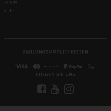
Schule
Mehr
ZAHLUNGSMÖGLICHKEITEN
FOLGEN SIE UNS