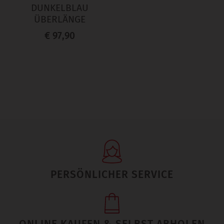
DUNKELBLAU
ÜBERLÄNGE
€ 97,90
PERSÖNLICHER SERVICE