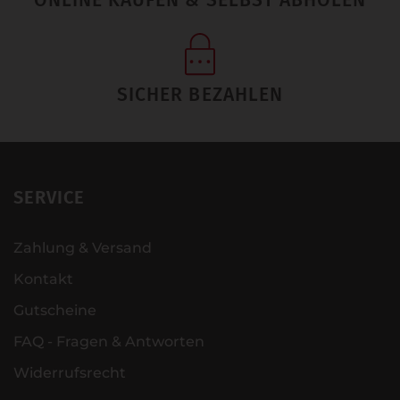
ONLINE KAUFEN & SELBST ABHOLEN
SICHER BEZAHLEN
SERVICE
Zahlung & Versand
Kontakt
Gutscheine
FAQ - Fragen & Antworten
Widerrufsrecht