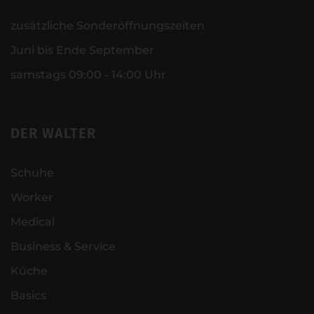
zusätzliche Sonderöffnungszeiten
Juni bis Ende September
samstags 09:00 - 14:00 Uhr
DER WALTER
Schuhe
Worker
Medical
Business & Service
Küche
Basics