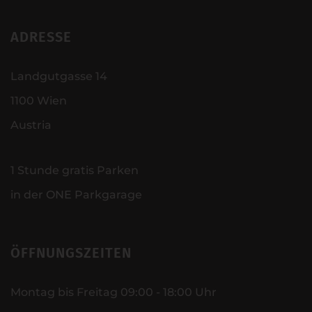
ADRESSE
Landgutgasse 14
1100 Wien
Austria
1 Stunde gratis Parken
in der ONE Parkgarage
ÖFFNUNGSZEITEN
Montag bis Freitag 09:00 - 18:00 Uhr