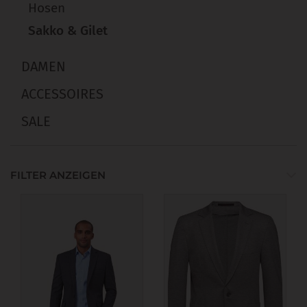
Hosen
Sakko & Gilet
DAMEN
ACCESSOIRES
SALE
FILTER ANZEIGEN