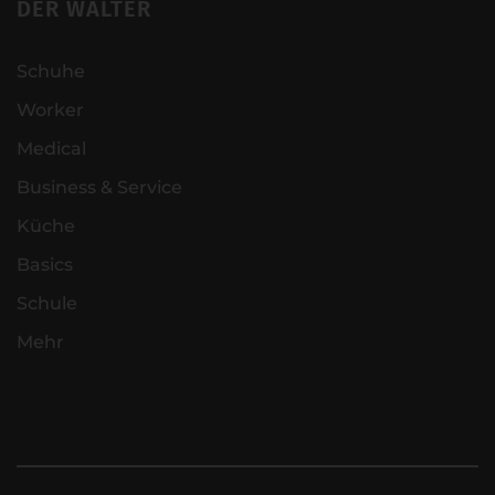
DER WALTER
Schuhe
Worker
Medical
Business & Service
Küche
Basics
Schule
Mehr