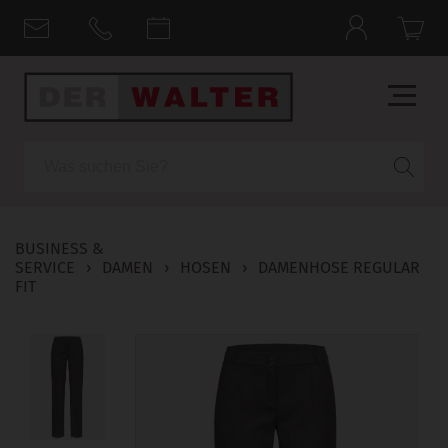
Suche
BUSINESS &
SERVICE
›
DAMEN
›
HOSEN
›
DAMENHOSE REGULAR
FIT