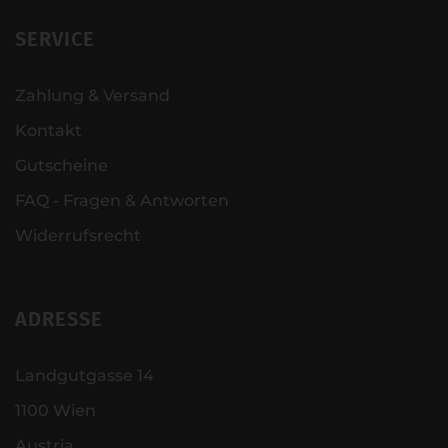
SERVICE
Zahlung & Versand
Kontakt
Gutscheine
FAQ - Fragen & Antworten
Widerrufsrecht
ADRESSE
Landgutgasse 14
1100 Wien
Austria