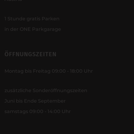
1 Stunde gratis Parken
in der ONE Parkgarage
ÖFFNUNGSZEITEN
Montag bis Freitag 09:00 - 18:00 Uhr
zusätzliche Sonderöffnungszeiten
Juni bis Ende September
samstags 09:00 - 14:00 Uhr