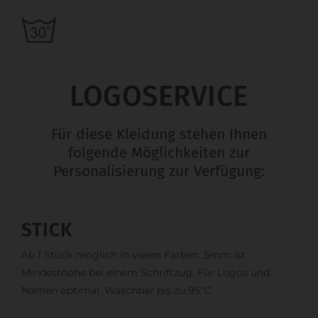
LOGOSERVICE
Für diese Kleidung stehen Ihnen
folgende Möglichkeiten zur
Personalisierung zur Verfügung:
STICK
Ab 1 Stück möglich in vielen Farben. 5mm ist
Mindesthöhe bei einem Schriftzug. Für Logos und
Namen optimal. Waschbar bis zu 95°C.