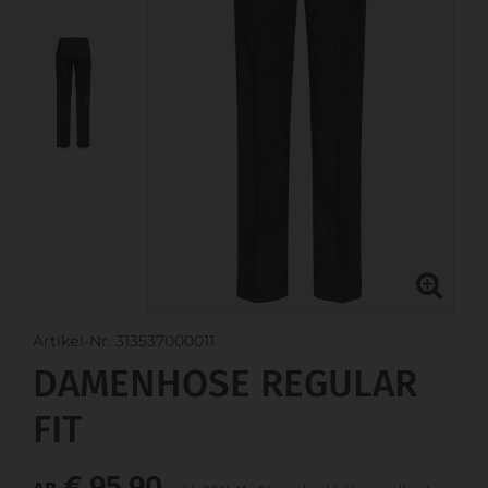
Artikel-Nr. 313537000011
DAMENHOSE REGULAR
FIT
€ 95,90