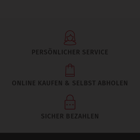
PERSÖNLICHER SERVICE
ONLINE KAUFEN & SELBST ABHOLEN
SICHER BEZAHLEN