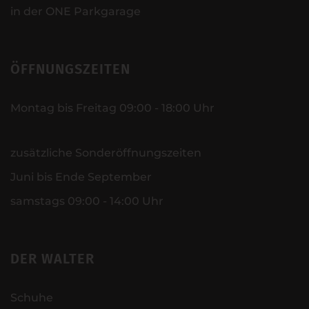
in der ONE Parkgarage
ÖFFNUNGSZEITEN
Montag bis Freitag 09:00 - 18:00 Uhr
zusätzliche Sonderöffnungszeiten
Juni bis Ende September
samstags 09:00 - 14:00 Uhr
DER WALTER
Schuhe