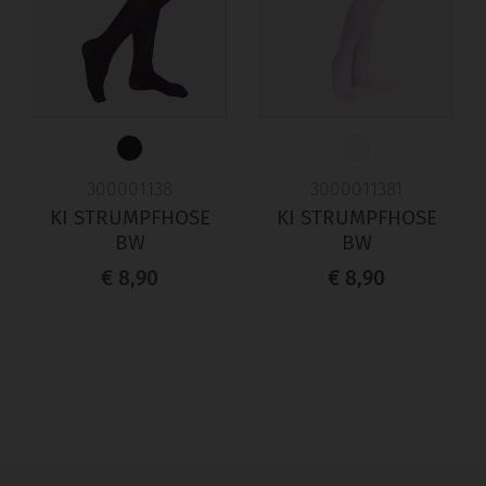
300001138
3000011381
KI STRUMPFHOSE
KI STRUMPFHOSE
BW
BW
€ 8,90
€ 8,90