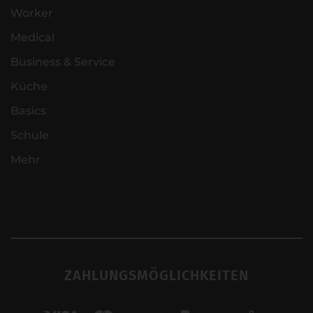
Worker
Medical
Business & Service
Küche
Basics
Schule
Mehr
ZAHLUNGSMÖGLICHKEITEN