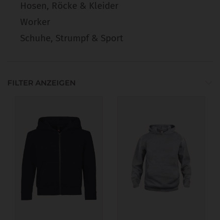
Hosen, Röcke & Kleider
Worker
Schuhe, Strumpf & Sport
FILTER ANZEIGEN