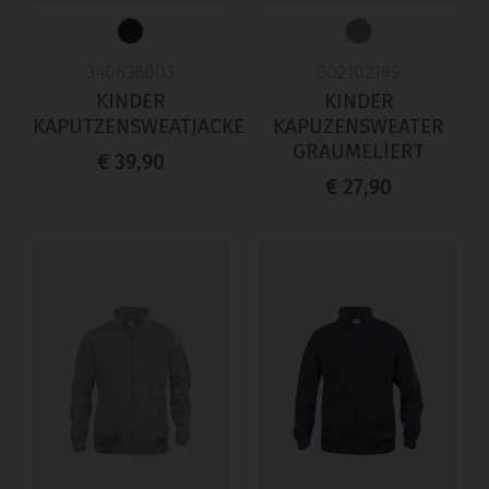
340638003
302102195
KINDER
KINDER
KAPUTZENSWEATJACKE
KAPUZENSWEATER
GRAUMELIERT
€ 39,90
€ 27,90