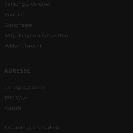
Zahlung & Versand
Kontakt
Gutscheine
FAQ - Fragen & Antworten
Widerrufsrecht
ADRESSE
Landgutgasse 14
1100 Wien
Austria
1 Stunde gratis Parken