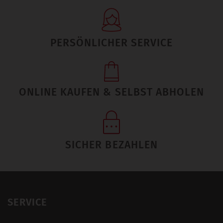
PERSÖNLICHER SERVICE
ONLINE KAUFEN & SELBST ABHOLEN
SICHER BEZAHLEN
SERVICE