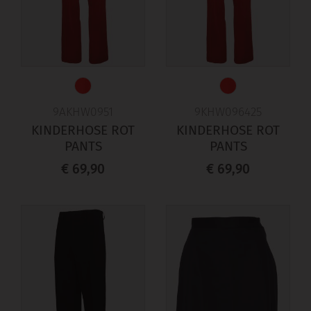
9AKHW0951
9KHW096425
KINDERHOSE ROT
KINDERHOSE ROT
PANTS
PANTS
€ 69,90
€ 69,90