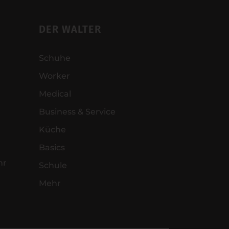
DER WALTER
Schuhe
Worker
Medical
Business & Service
Küche
Basics
hr
Schule
Mehr