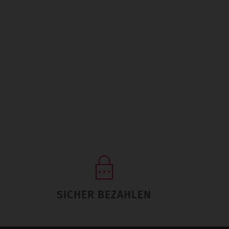
SICHER BEZAHLEN