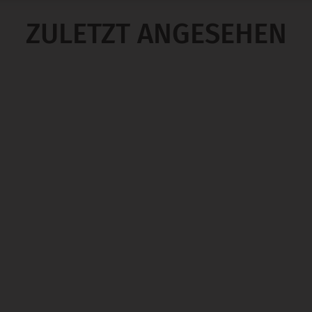
ZULETZT ANGESEHEN