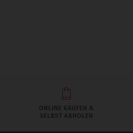
ONLINE KAUFEN &
SELBST ABHOLEN