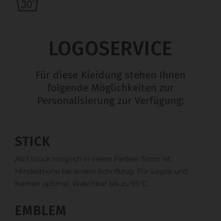
LOGOSERVICE
Für diese Kleidung stehen Ihnen
folgende Möglichkeiten zur
Personalisierung zur Verfügung:
STICK
Ab 1 Stück möglich in vielen Farben. 5mm ist
Mindesthöhe bei einem Schriftzug. Für Logos und
Namen optimal. Waschbar bis zu 95°C.
EMBLEM