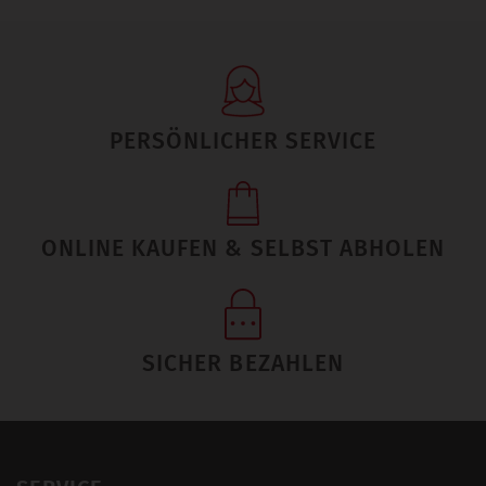
PERSÖNLICHER SERVICE
ONLINE KAUFEN & SELBST ABHOLEN
SICHER BEZAHLEN