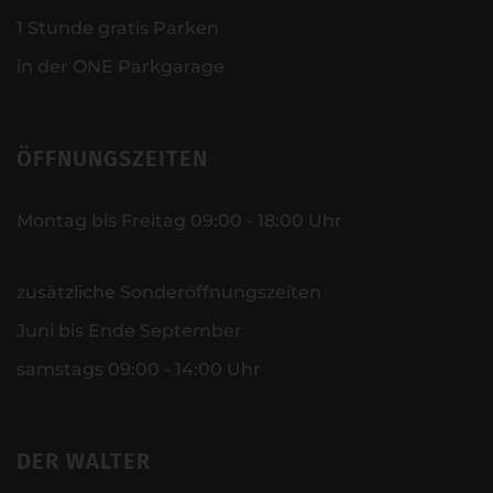
1 Stunde gratis Parken
in der ONE Parkgarage
ÖFFNUNGSZEITEN
Montag bis Freitag 09:00 - 18:00 Uhr
zusätzliche Sonderöffnungszeiten
Juni bis Ende September
samstags 09:00 - 14:00 Uhr
DER WALTER