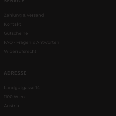
SERVICE
Zahlung & Versand
Kontakt
Gutscheine
FAQ - Fragen & Antworten
Widerrufsrecht
ADRESSE
Landgutgasse 14
1100 Wien
Austria