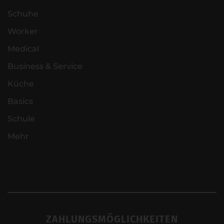
Schuhe
Worker
Medical
Business & Service
Küche
Basics
Schule
Mehr
ZAHLUNGSMÖGLICHKEITEN