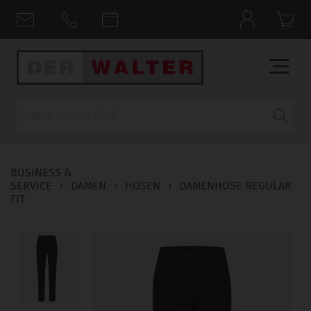
Suche
BUSINESS &
SERVICE
›
DAMEN
›
HOSEN
›
DAMENHOSE REGULAR
FIT