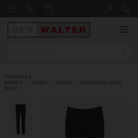
Suche
BUSINESS &
SERVICE
›
DAMEN
›
HOSEN
›
DAMENHOSE OHNE
BUND