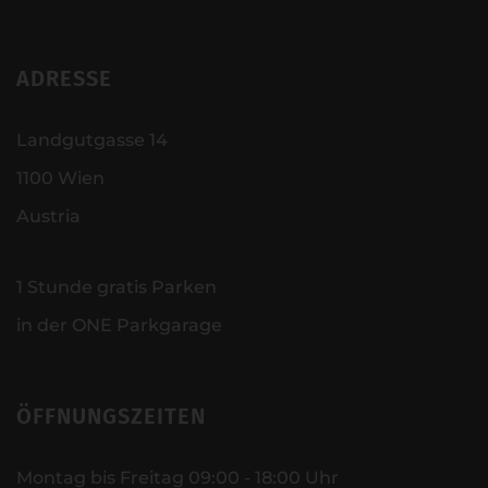
ADRESSE
Landgutgasse 14
1100 Wien
Austria
1 Stunde gratis Parken
in der ONE Parkgarage
ÖFFNUNGSZEITEN
Montag bis Freitag 09:00 - 18:00 Uhr