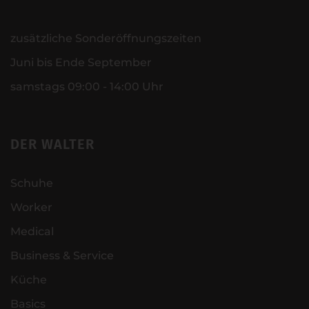
zusätzliche Sonderöffnungszeiten
Juni bis Ende September
samstags 09:00 - 14:00 Uhr
DER WALTER
Schuhe
Worker
Medical
Business & Service
Küche
Basics