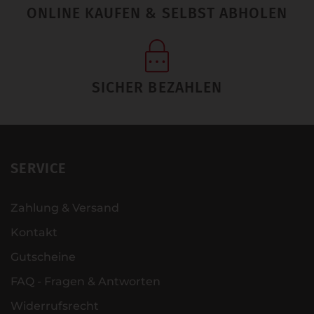
ONLINE KAUFEN & SELBST ABHOLEN
SICHER BEZAHLEN
SERVICE
Zahlung & Versand
Kontakt
Gutscheine
FAQ - Fragen & Antworten
Widerrufsrecht