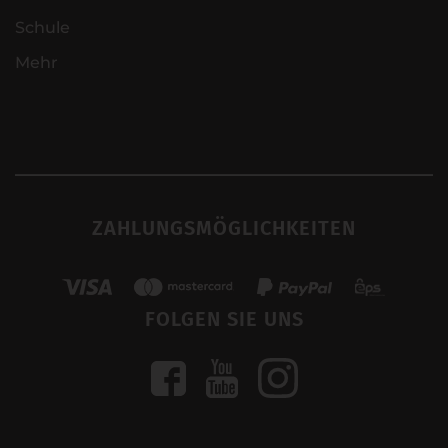
Schule
Mehr
ZAHLUNGSMÖGLICHKEITEN
FOLGEN SIE UNS