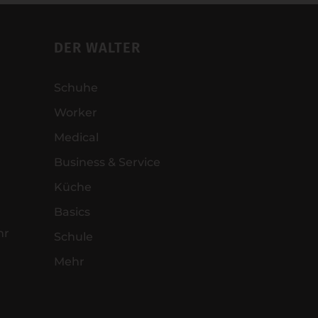
DER WALTER
Schuhe
Worker
Medical
Business & Service
Küche
Basics
hr
Schule
Mehr