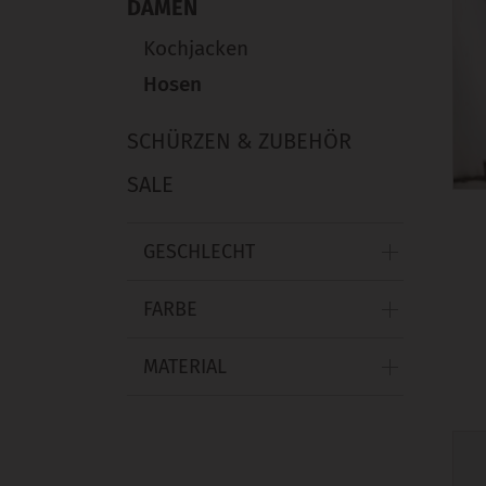
DAMEN
Kochjacken
Hosen
SCHÜRZEN & ZUBEHÖR
SALE
GESCHLECHT
FARBE
MATERIAL