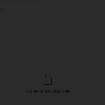
AR
SICHER BEZAHLEN