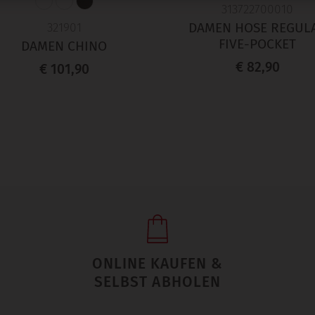
313722700010
DAMEN HOSE REGUL
321901
FIVE-POCKET
DAMEN CHINO
€ 82,90
€ 101,90
ONLINE KAUFEN &
SELBST ABHOLEN