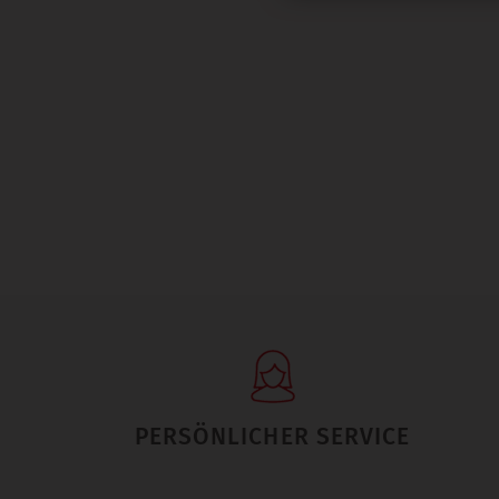
PERSÖNLICHER SERVICE