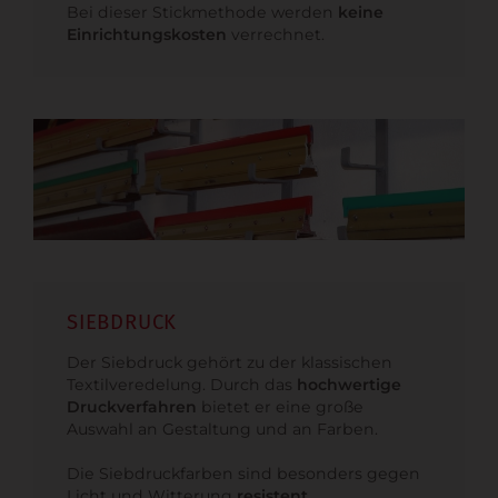
Bei dieser Stickmethode werden
keine
Einrichtungskosten
verrechnet.
SIEBDRUCK
Der Siebdruck gehört zu der klassischen
Textilveredelung. Durch das
hochwertige
Druckverfahren
bietet er eine große
Auswahl an Gestaltung und an Farben.
Die Siebdruckfarben sind besonders gegen
Licht und Witterung
resistent
.