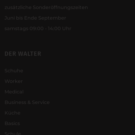
zusätzliche Sonderöffnungszeiten
Juni bis Ende September
samstags 09:00 - 14:00 Uhr
DER WALTER
Schuhe
Worker
Medical
Business & Service
Küche
Basics
Schule