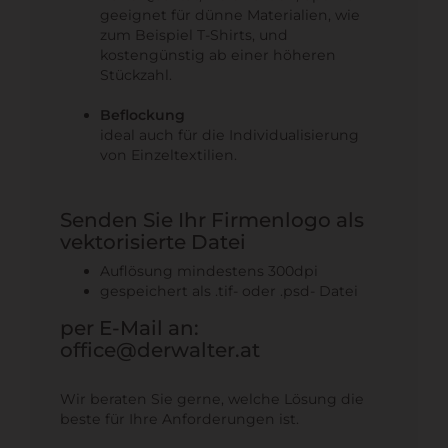
geeignet für dünne Materialien, wie
zum Beispiel T-Shirts, und
kostengünstig ab einer höheren
Stückzahl.
Beflockung
ideal auch für die Individualisierung
von Einzeltextilien.
Senden Sie Ihr Firmenlogo als
vektorisierte Datei
Auflösung mindestens 300dpi
gespeichert als .tif- oder .psd- Datei
per E-Mail an:
office@derwalter.at
Wir beraten Sie gerne, welche Lösung die
beste für Ihre Anforderungen ist.