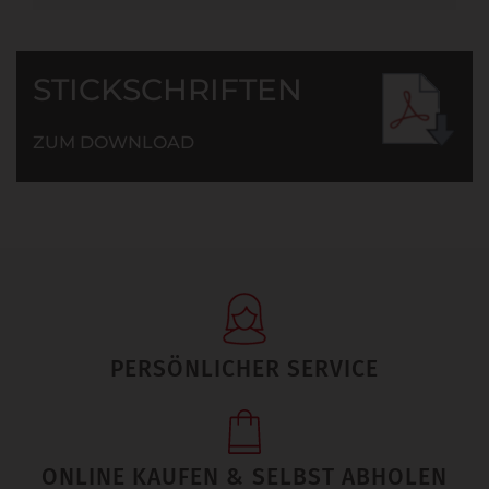
STICKSCHRIFTEN
ZUM DOWNLOAD
PERSÖNLICHER SERVICE
ONLINE KAUFEN & SELBST ABHOLEN