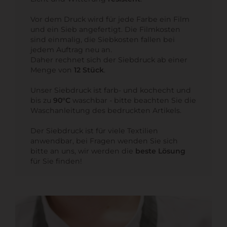
Vor dem Druck wird für jede Farbe ein Film
und ein Sieb angefertigt. Die Filmkosten
sind einmalig, die Siebkosten fallen bei
jedem Auftrag neu an.
Daher rechnet sich der Siebdruck ab einer
Menge von
12 Stück
.
Unser Siebdruck ist farb- und kochecht und
bis zu
90°C
waschbar - bitte beachten Sie die
Waschanleitung
des bedruckten Artikels.
Der Siebdruck ist für viele Textilien
anwendbar, bei Fragen wenden Sie sich
bitte an uns, wir werden die
beste Lösung
für Sie finden!