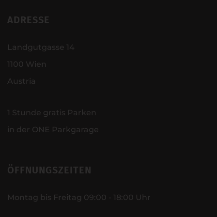
ADRESSE
Landgutgasse 14
1100 Wien
Austria
1 Stunde gratis Parken
in der ONE Parkgarage
ÖFFNUNGSZEITEN
Montag bis Freitag 09:00 - 18:00 Uhr