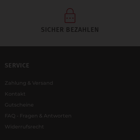
SICHER BEZAHLEN
SERVICE
Zahlung & Versand
Kontakt
Gutscheine
FAQ - Fragen & Antworten
Widerrufsrecht