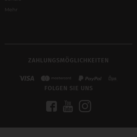
Mehr
ZAHLUNGSMÖGLICHKEITEN
FOLGEN SIE UNS