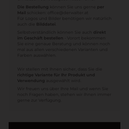
Die Bestellung
können Sie uns gerne
per
Mail
schicken:
office@derwalter.at
Für Logos und Bilder benötigen wir natürlich
auch die
Bilddatei
.
Selbstverständlich können Sie auch
direkt
im Geschäft bestellen
- Vorort bekommen
Sie eine genaue Beratung und können noch
mal aus allen verschiedenen Varianten und
Farben auswählen.
Wir stellen mit Ihnen sicher, dass Sie die
richtige Variante für Ihr Produkt und
Verwendung
ausgewählt wird.
Wir freuen uns über Ihre Mail und wenn Sie
noch Fragen haben, stehen wir Ihnen immer
gerne zur Verfügung.