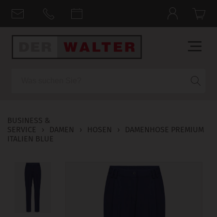
Suche
BUSINESS &
SERVICE
›
DAMEN
›
HOSEN
›
DAMENHOSE PREMIUM
ITALIEN BLUE