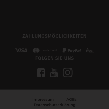
ZAHLUNGSMÖGLICHKEITEN
FOLGEN SIE UNS
Impressum
AGBs
Datenschutzerklärung