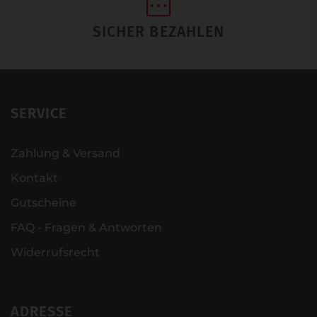
SICHER BEZAHLEN
SERVICE
Zahlung & Versand
Kontakt
Gutscheine
FAQ - Fragen & Antworten
Widerrufsrecht
ADRESSE