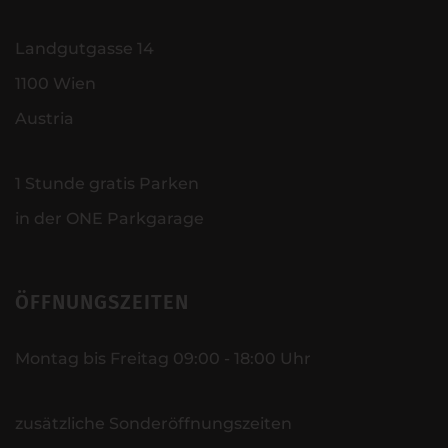
Landgutgasse 14
1100 Wien
Austria
1 Stunde gratis Parken
in der ONE Parkgarage
ÖFFNUNGSZEITEN
Montag bis Freitag 09:00 - 18:00 Uhr
zusätzliche Sonderöffnungszeiten