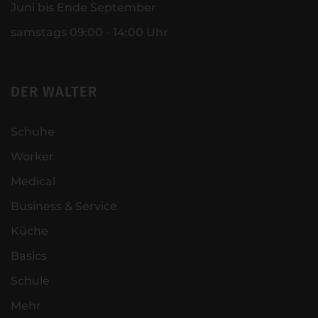
Juni bis Ende September
samstags 09:00 - 14:00 Uhr
DER WALTER
Schuhe
Worker
Medical
Business & Service
Küche
Basics
Schule
Mehr