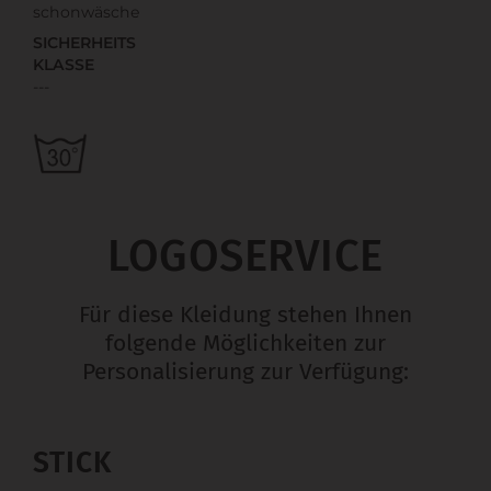
schonwäsche
SICHERHEITS
KLASSE
---
LOGOSERVICE
Für diese Kleidung stehen Ihnen
folgende Möglichkeiten zur
Personalisierung zur Verfügung:
STICK