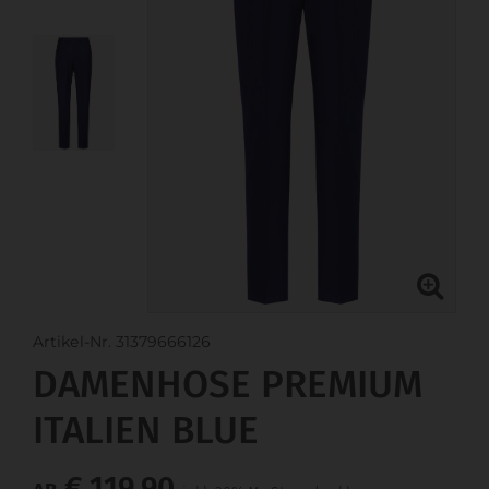
Artikel-Nr. 31379666126
DAMENHOSE PREMIUM
ITALIEN BLUE
€ 119,90