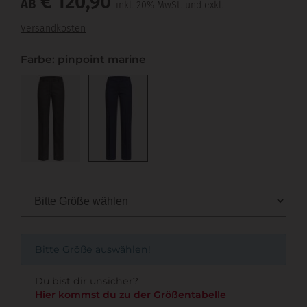
€ 120,90
AB
inkl. 20% MwSt. und exkl.
Versandkosten
Farbe: pinpoint marine
Bitte Größe auswählen!
Du bist dir unsicher?
Hier kommst du zu der Größentabelle