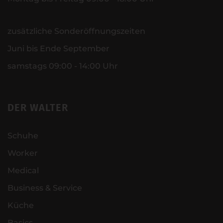
zusätzliche Sonderöffnungszeiten
Juni bis Ende September
samstags 09:00 - 14:00 Uhr
DER WALTER
Schuhe
Worker
Medical
Business & Service
Küche
Basics