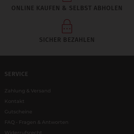
ONLINE KAUFEN & SELBST ABHOLEN
SICHER BEZAHLEN
SERVICE
Zahlung & Versand
Kontakt
Gutscheine
FAQ - Fragen & Antworten
Widerrufsrecht