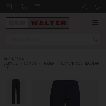
Suche
BUSINESS &
SERVICE
›
DAMEN
›
HOSEN
›
DAMENHOSE REGULAR
FIT