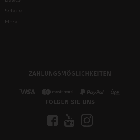
Schule
Mehr
ZAHLUNGSMÖGLICHKEITEN
FOLGEN SIE UNS