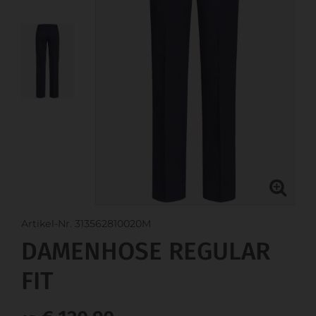
Artikel-Nr. 313562810020M
DAMENHOSE REGULAR
FIT