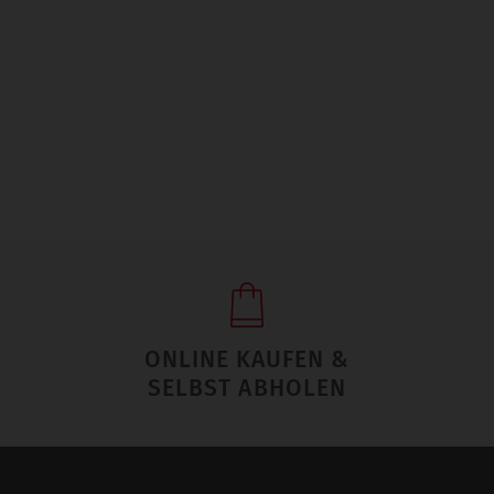
ONLINE KAUFEN &
SELBST ABHOLEN