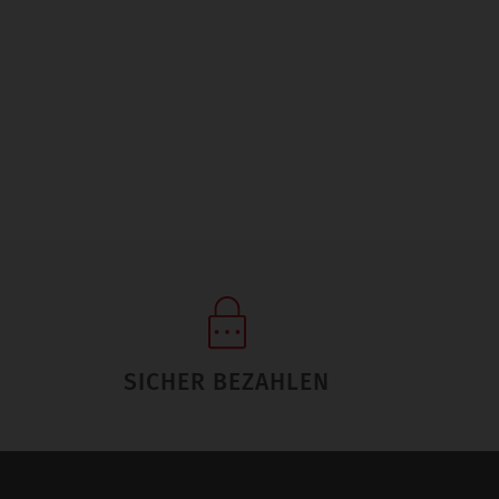
SICHER BEZAHLEN