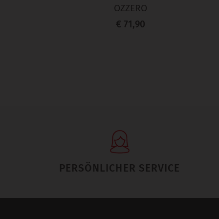
OZZERO
€ 71,90
PERSÖNLICHER SERVICE