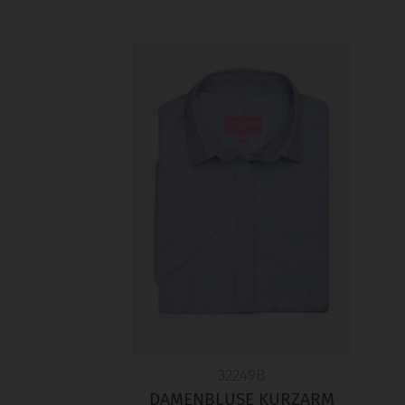
32249B
DAMENBLUSE KURZARM