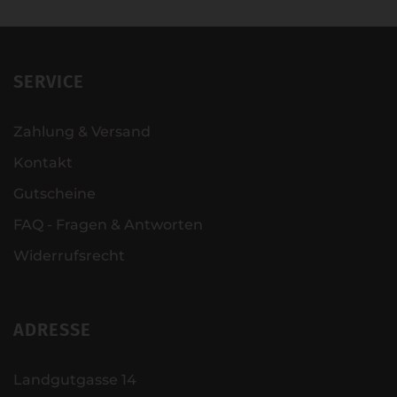
SERVICE
Zahlung & Versand
Kontakt
Gutscheine
FAQ - Fragen & Antworten
Widerrufsrecht
ADRESSE
Landgutgasse 14