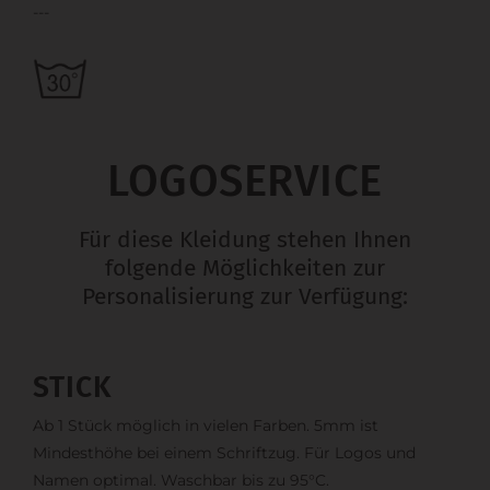
---
LOGOSERVICE
Für diese Kleidung stehen Ihnen
folgende Möglichkeiten zur
Personalisierung zur Verfügung:
STICK
Ab 1 Stück möglich in vielen Farben. 5mm ist
Mindesthöhe bei einem Schriftzug. Für Logos und
Namen optimal. Waschbar bis zu 95°C.