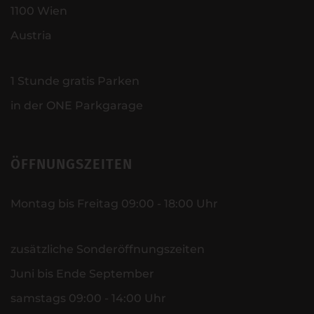
1100 Wien
Austria
1 Stunde gratis Parken
in der ONE Parkgarage
ÖFFNUNGSZEITEN
Montag bis Freitag 09:00 - 18:00 Uhr
zusätzliche Sonderöffnungszeiten
Juni bis Ende September
samstags 09:00 - 14:00 Uhr