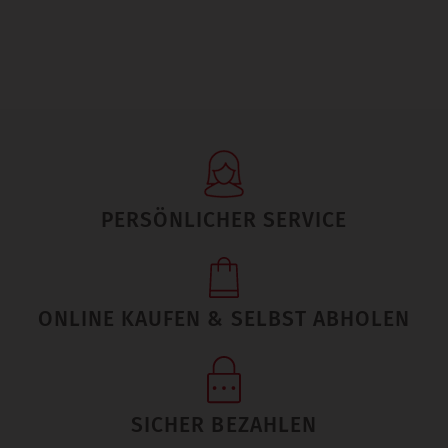
PERSÖNLICHER SERVICE
ONLINE KAUFEN & SELBST ABHOLEN
SICHER BEZAHLEN