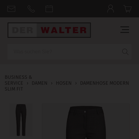
Suche
BUSINESS &
SERVICE
›
DAMEN
›
HOSEN
›
DAMENHOSE MODERN
SLIM FIT