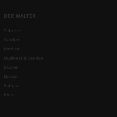
DER WALTER
Schuhe
Worker
Medical
Business & Service
Küche
Basics
Schule
Mehr