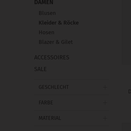
DAMEN
Blusen
Kleider & Röcke
Hosen
Blazer & Gilet
ACCESSOIRES
SALE
GESCHLECHT
FARBE
MATERIAL