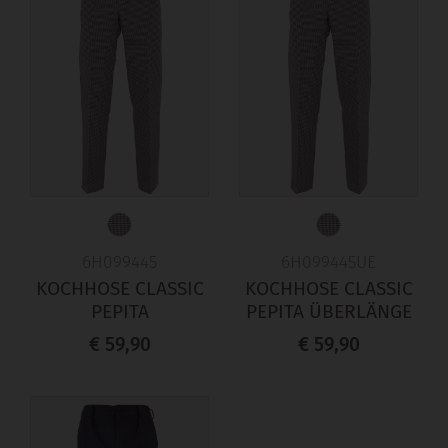
6H099445
6H099445UE
KOCHHOSE CLASSIC
KOCHHOSE CLASSIC
PEPITA
PEPITA ÜBERLÄNGE
€ 59,90
€ 59,90