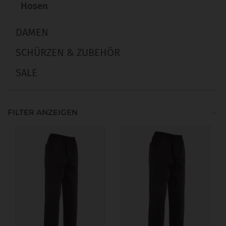
Hosen
DAMEN
SCHÜRZEN & ZUBEHÖR
SALE
FILTER ANZEIGEN