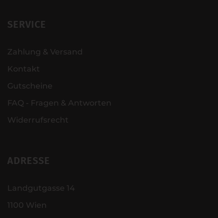
SERVICE
Zahlung & Versand
Kontakt
Gutscheine
FAQ - Fragen & Antworten
Widerrufsrecht
ADRESSE
Landgutgasse 14
1100 Wien