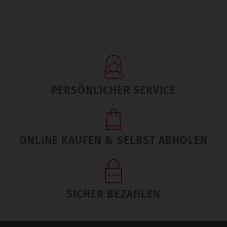
PERSÖNLICHER SERVICE
ONLINE KAUFEN & SELBST ABHOLEN
SICHER BEZAHLEN