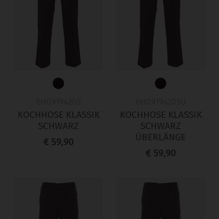
6H09194205
6H09194205U
KOCHHOSE KLASSIK
KOCHHOSE KLASSIK
SCHWARZ
SCHWARZ
ÜBERLÄNGE
€ 59,90
€ 59,90