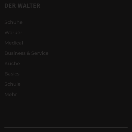
DER WALTER
Schuhe
Worker
Medical
Business & Service
Küche
Basics
Schule
Mehr