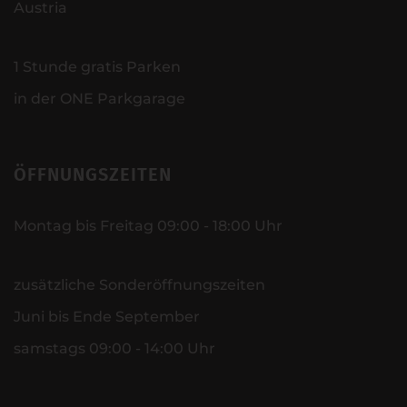
Austria
1 Stunde gratis Parken
in der ONE Parkgarage
ÖFFNUNGSZEITEN
Montag bis Freitag 09:00 - 18:00 Uhr
zusätzliche Sonderöffnungszeiten
Juni bis Ende September
samstags 09:00 - 14:00 Uhr