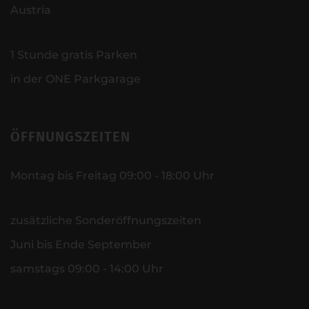
Austria
1 Stunde gratis Parken
in der ONE Parkgarage
ÖFFNUNGSZEITEN
Montag bis Freitag 09:00 - 18:00 Uhr
zusätzliche Sonderöffnungszeiten
Juni bis Ende September
samstags 09:00 - 14:00 Uhr