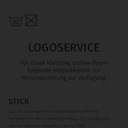
---
LOGOSERVICE
Für diese Kleidung stehen Ihnen
folgende Möglichkeiten zur
Personalisierung zur Verfügung:
STICK
Ab 1 Stück möglich in vielen Farben. 5mm ist
Mindesthöhe bei einem Schriftzug. Für Logos und
Namen optimal. Waschbar bis zu 95°C.