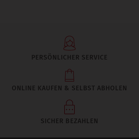
PERSÖNLICHER SERVICE
ONLINE KAUFEN & SELBST ABHOLEN
SICHER BEZAHLEN