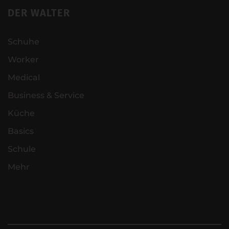
DER WALTER
Schuhe
Worker
Medical
Business & Service
Küche
Basics
Schule
Mehr