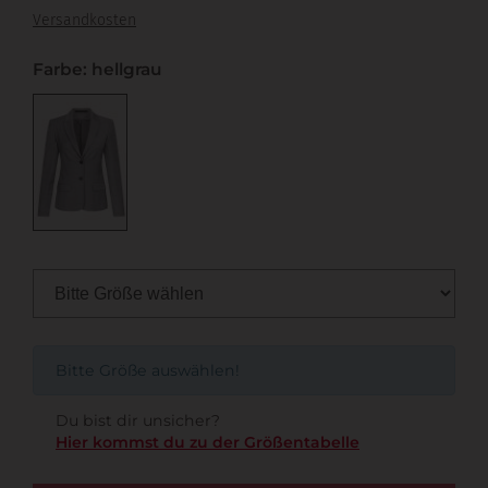
Versandkosten
Farbe: hellgrau
Bitte Größe auswählen!
Du bist dir unsicher?
Hier kommst du zu der Größentabelle