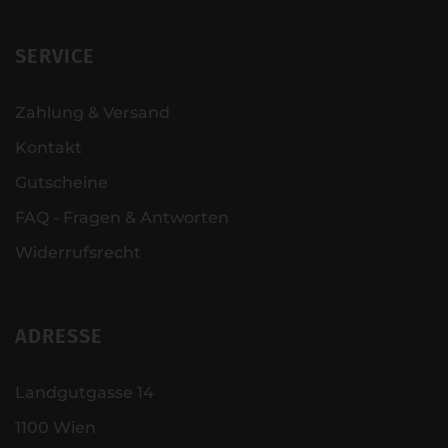
SERVICE
Zahlung & Versand
Kontakt
Gutscheine
FAQ - Fragen & Antworten
Widerrufsrecht
ADRESSE
Landgutgasse 14
1100 Wien