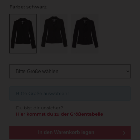
Farbe: schwarz
Bitte Größe auswählen!
Du bist dir unsicher?
Hier kommst du zu der Größentabelle
In den Warenkorb legen