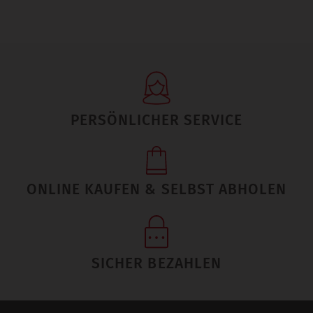
PERSÖNLICHER SERVICE
ONLINE KAUFEN & SELBST ABHOLEN
SICHER BEZAHLEN