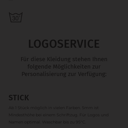
LOGOSERVICE
Für diese Kleidung stehen Ihnen
folgende Möglichkeiten zur
Personalisierung zur Verfügung:
STICK
Ab 1 Stück möglich in vielen Farben. 5mm ist
Mindesthöhe bei einem Schriftzug. Für Logos und
Namen optimal. Waschbar bis zu 95°C.