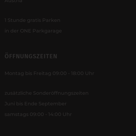
Austria
1 Stunde gratis Parken
in der ONE Parkgarage
ÖFFNUNGSZEITEN
Montag bis Freitag 09:00 - 18:00 Uhr
zusätzliche Sonderöffnungszeiten
Juni bis Ende September
samstags 09:00 - 14:00 Uhr