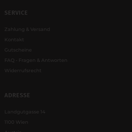
SERVICE
Zahlung & Versand
Kontakt
Gutscheine
FAQ - Fragen & Antworten
Widerrufsrecht
ADRESSE
Landgutgasse 14
1100 Wien