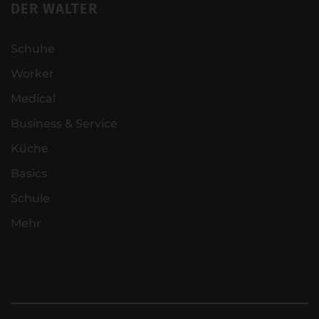
DER WALTER
Schuhe
Worker
Medical
Business & Service
Küche
Basics
Schule
Mehr