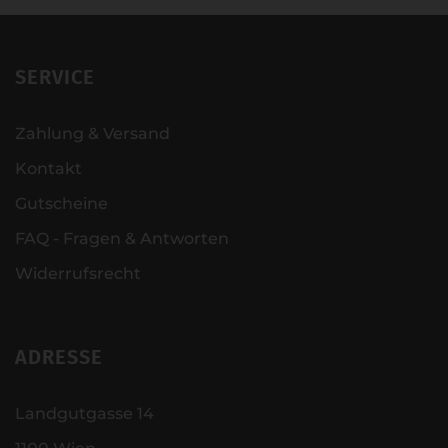
SERVICE
Zahlung & Versand
Kontakt
Gutscheine
FAQ - Fragen & Antworten
Widerrufsrecht
ADRESSE
Landgutgasse 14