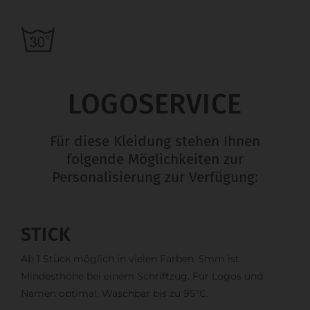
LOGOSERVICE
Für diese Kleidung stehen Ihnen
folgende Möglichkeiten zur
Personalisierung zur Verfügung:
STICK
Ab 1 Stück möglich in vielen Farben. 5mm ist
Mindesthöhe bei einem Schriftzug. Für Logos und
Namen optimal. Waschbar bis zu 95°C.