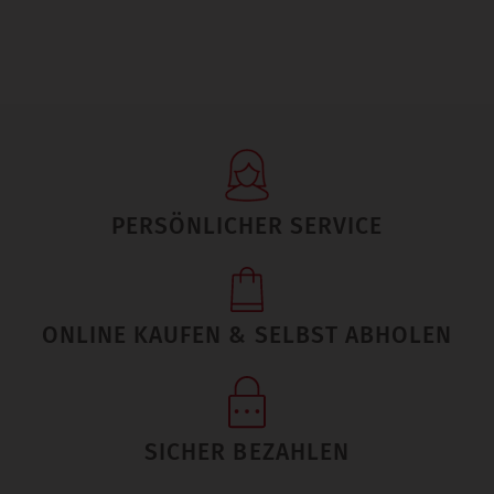
PERSÖNLICHER SERVICE
ONLINE KAUFEN & SELBST ABHOLEN
SICHER BEZAHLEN