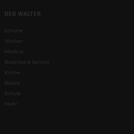
DER WALTER
Schuhe
Worker
Medical
Business & Service
Küche
Basics
Schule
Mehr