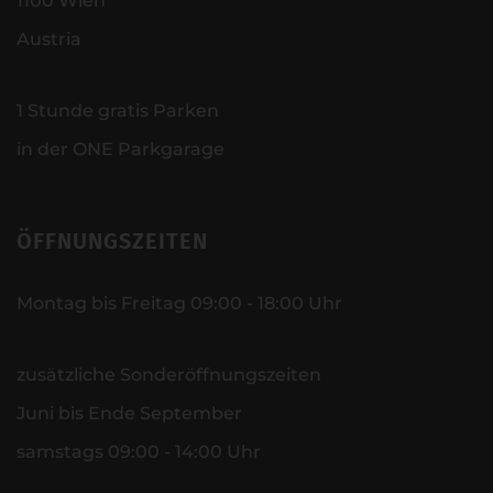
1100 Wien
Austria
1 Stunde gratis Parken
in der ONE Parkgarage
ÖFFNUNGSZEITEN
Montag bis Freitag 09:00 - 18:00 Uhr
zusätzliche Sonderöffnungszeiten
Juni bis Ende September
samstags 09:00 - 14:00 Uhr