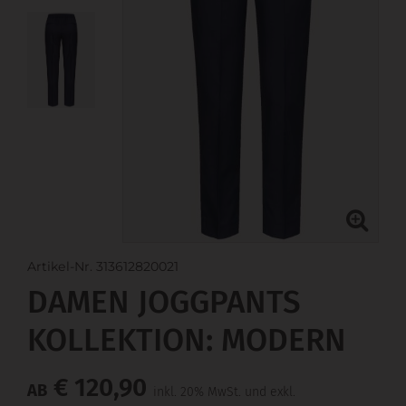
Artikel-Nr. 313612820021
DAMEN JOGGPANTS
KOLLEKTION: MODERN
€ 120,90
AB
inkl. 20% MwSt. und exkl.