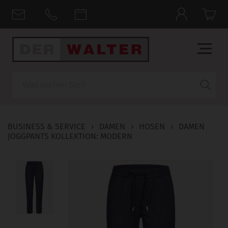
Suche
BUSINESS & SERVICE
›
DAMEN
›
HOSEN
›
DAMEN
JOGGPANTS KOLLEKTION: MODERN