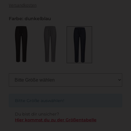
Versandkosten
Farbe: dunkelblau
Bitte Größe auswählen!
Du bist dir unsicher?
Hier kommst du zu der Größentabelle