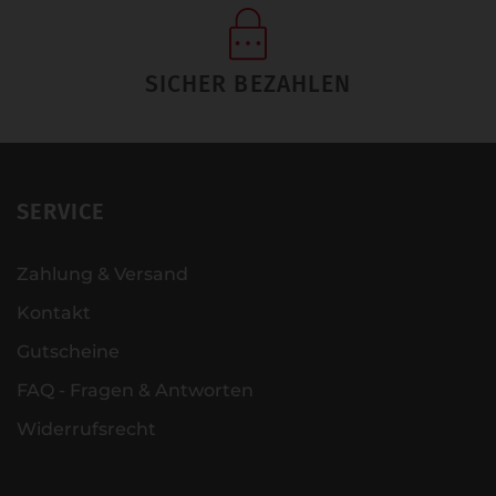
SICHER BEZAHLEN
SERVICE
Zahlung & Versand
Kontakt
Gutscheine
FAQ - Fragen & Antworten
Widerrufsrecht