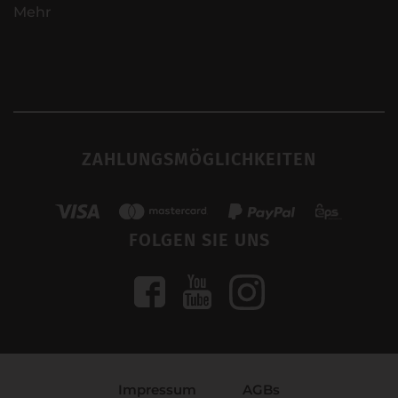
Mehr
ZAHLUNGSMÖGLICHKEITEN
FOLGEN SIE UNS
Impressum
AGBs