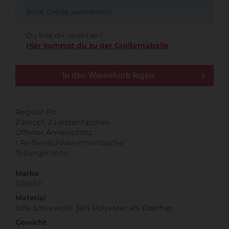
Bitte Größe auswählen!
Du bist dir unsicher?
Hier kommst du zu der Größentabelle
In den Warenkorb legen
Regular Fit
2-Knopf, 2 Leistentaschen
Offener Ärmelschlitz
1 Reißverschluss-Innentasche
Teilungsnähte
Marke
GREIFF
Material
60% Schurwolle 36% Polyester 4% Elasthan
Gewicht