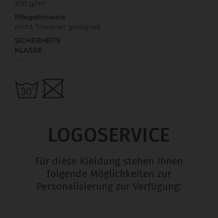
200 g/m²
Pflegehinweis
nicht Trockner geeignet
SICHERHEITS
KLASSE
---
LOGOSERVICE
Für diese Kleidung stehen Ihnen
folgende Möglichkeiten zur
Personalisierung zur Verfügung: