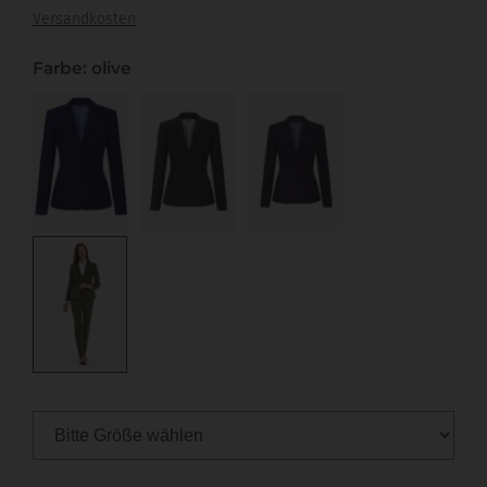
Versandkosten
Farbe: olive