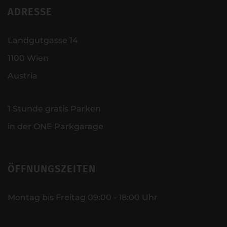
ADRESSE
Landgutgasse 14
1100 Wien
Austria
1 Stunde gratis Parken
in der ONE Parkgarage
ÖFFNUNGSZEITEN
Montag bis Freitag 09:00 - 18:00 Uhr