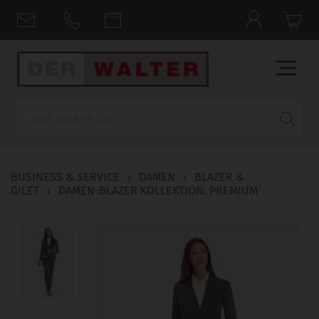
Suche
BUSINESS & SERVICE
›
DAMEN
›
BLAZER &
GILET
›
DAMEN-BLAZER KOLLEKTION: PREMIUM