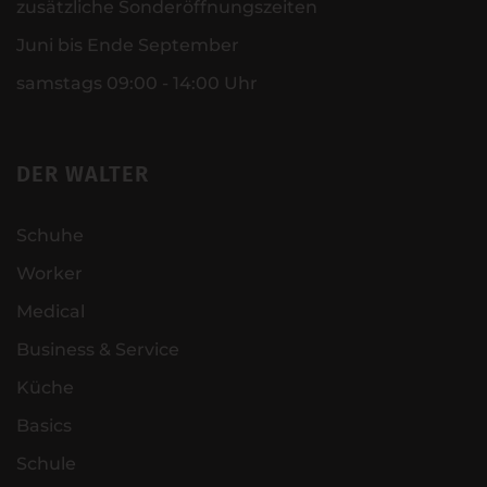
zusätzliche Sonderöffnungszeiten
Juni bis Ende September
samstags 09:00 - 14:00 Uhr
DER WALTER
Schuhe
Worker
Medical
Business & Service
Küche
Basics
Schule