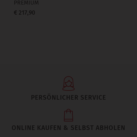
PREMIUM
€ 217,90
PERSÖNLICHER SERVICE
ONLINE KAUFEN & SELBST ABHOLEN