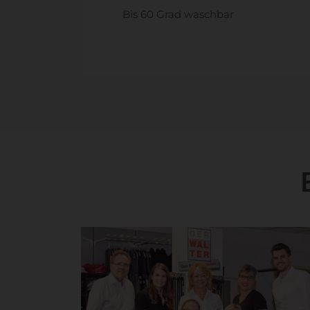
Bis 60 Grad waschbar