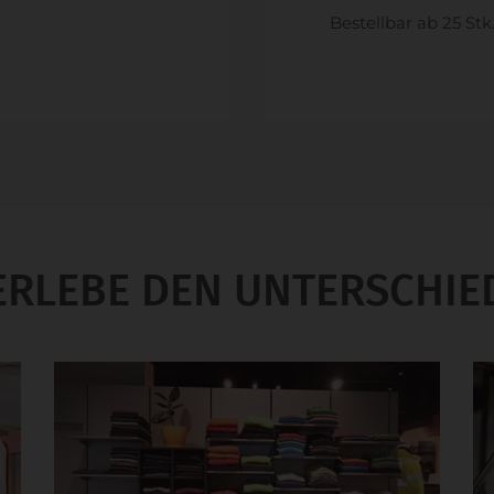
Bestellbar ab 25 Stk
ERLEBE DEN UNTERSCHIE