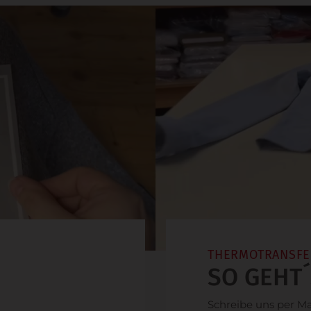
THERMOTRANSFE
SO GEHT´S
Schreibe uns per Ma