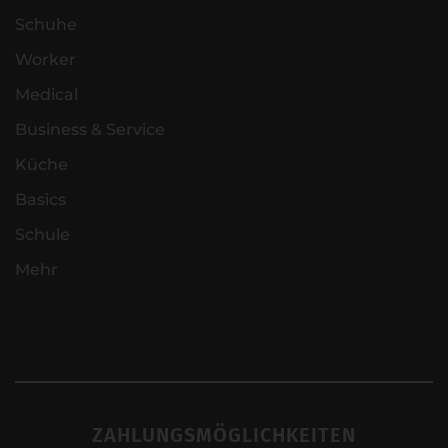
Schuhe
Worker
Medical
Business & Service
Küche
Basics
Schule
Mehr
ZAHLUNGSMÖGLICHKEITEN