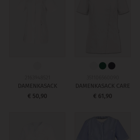
2163948521
351106560090
DAMENKASACK
DAMENKASACK CARE
€ 50,90
€ 61,90