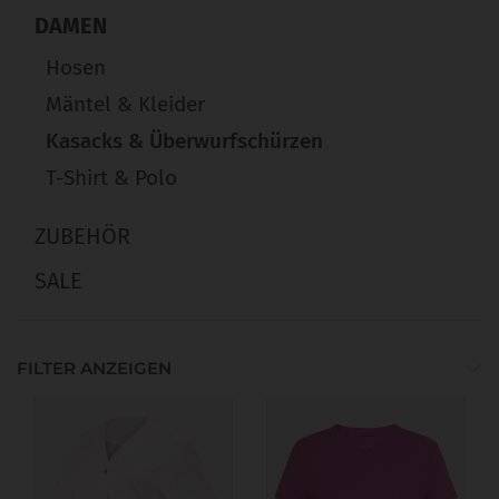
DAMEN
Hosen
Mäntel & Kleider
Kasacks & Überwurfschürzen
T-Shirt & Polo
ZUBEHÖR
SALE
FILTER ANZEIGEN