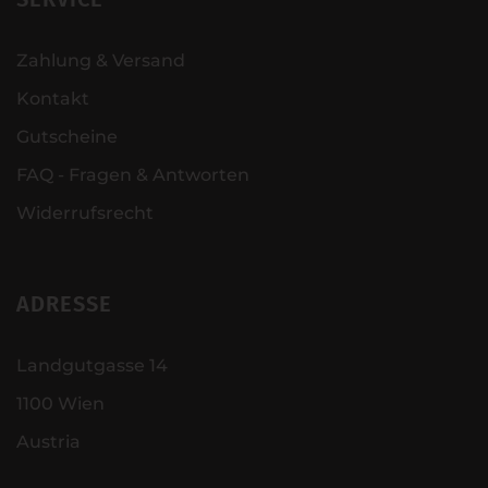
Zahlung & Versand
Kontakt
Gutscheine
FAQ - Fragen & Antworten
Widerrufsrecht
ADRESSE
Landgutgasse 14
1100 Wien
Austria