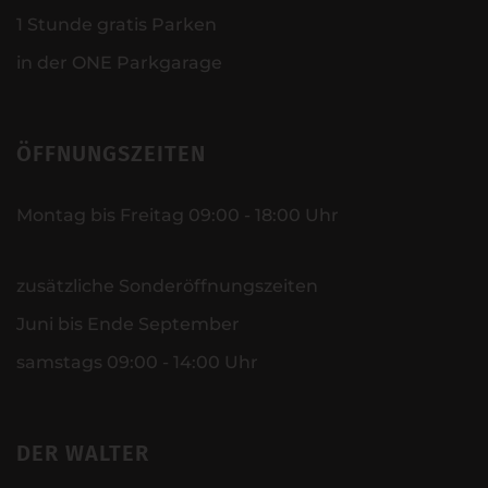
1 Stunde gratis Parken
in der ONE Parkgarage
ÖFFNUNGSZEITEN
Montag bis Freitag 09:00 - 18:00 Uhr
zusätzliche Sonderöffnungszeiten
Juni bis Ende September
samstags 09:00 - 14:00 Uhr
DER WALTER