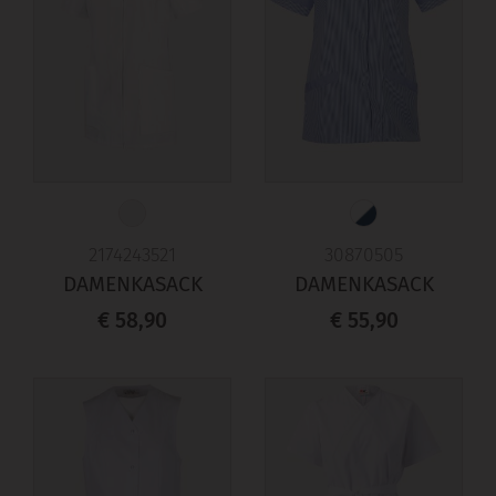
2174243521
30870505
DAMENKASACK
DAMENKASACK
€ 58,90
€ 55,90