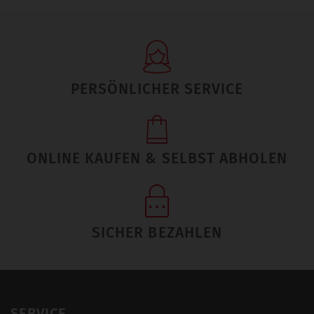
PERSÖNLICHER SERVICE
ONLINE KAUFEN & SELBST ABHOLEN
SICHER BEZAHLEN
SERVICE