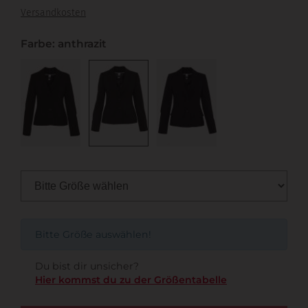
Versandkosten
Farbe: anthrazit
Bitte Größe auswählen!
Du bist dir unsicher?
Hier kommst du zu der Größentabelle