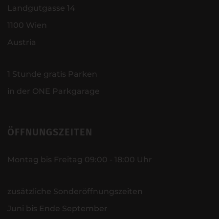
Landgutgasse 14
1100 Wien
Austria
1 Stunde gratis Parken
in der ONE Parkgarage
ÖFFNUNGSZEITEN
Montag bis Freitag 09:00 - 18:00 Uhr
zusätzliche Sonderöffnungszeiten
Juni bis Ende September