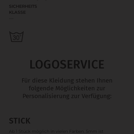
SICHERHEITS
KLASSE
---
LOGOSERVICE
Für diese Kleidung stehen Ihnen
folgende Möglichkeiten zur
Personalisierung zur Verfügung:
STICK
Ab 1 Stück möglich in vielen Farben. 5mm ist