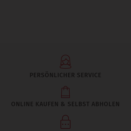
PERSÖNLICHER SERVICE
ONLINE KAUFEN & SELBST ABHOLEN