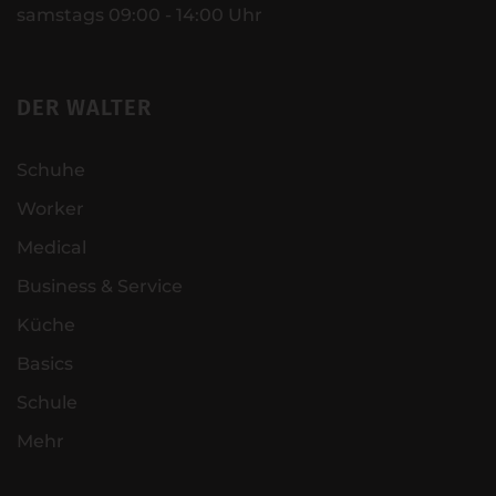
samstags 09:00 - 14:00 Uhr
DER WALTER
Schuhe
Worker
Medical
Business & Service
Küche
Basics
Schule
Mehr