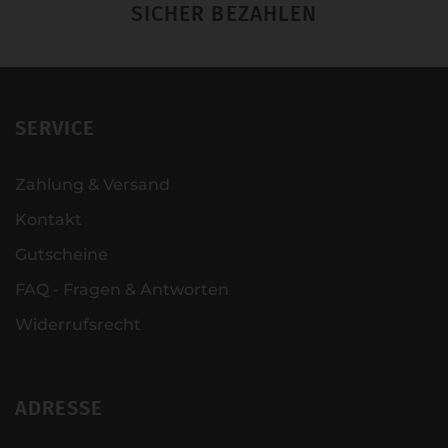
SICHER BEZAHLEN
SERVICE
Zahlung & Versand
Kontakt
Gutscheine
FAQ - Fragen & Antworten
Widerrufsrecht
ADRESSE