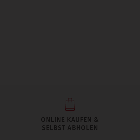
ONLINE KAUFEN &
SELBST ABHOLEN