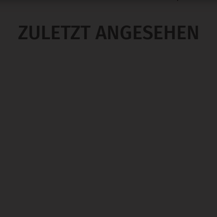
ZULETZT ANGESEHEN