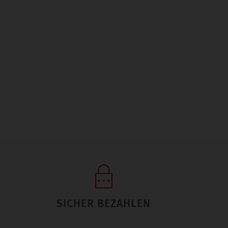
SICHER BEZAHLEN