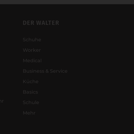
DER WALTER
Schuhe
Worker
Medical
Business & Service
Küche
Basics
hr
Schule
Mehr