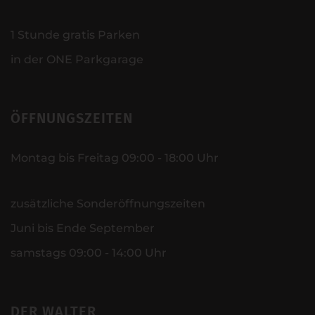
1 Stunde gratis Parken
in der ONE Parkgarage
ÖFFNUNGSZEITEN
Montag bis Freitag 09:00 - 18:00 Uhr
zusätzliche Sonderöffnungszeiten
Juni bis Ende September
samstags 09:00 - 14:00 Uhr
DER WALTER