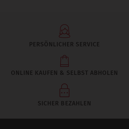
PERSÖNLICHER SERVICE
ONLINE KAUFEN & SELBST ABHOLEN
SICHER BEZAHLEN