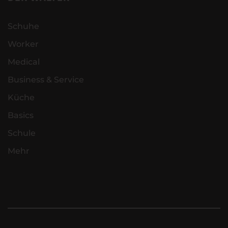
Schuhe
Worker
Medical
Business & Service
Küche
Basics
Schule
Mehr