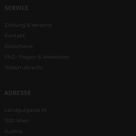
SERVICE
Zahlung & Versand
Kontakt
Gutscheine
FAQ - Fragen & Antworten
Widerrufsrecht
ADRESSE
Landgutgasse 14
1100 Wien
Austria