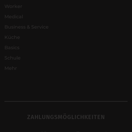
Worker
Medical
Business & Service
Küche
Basics
Schule
Mehr
ZAHLUNGSMÖGLICHKEITEN