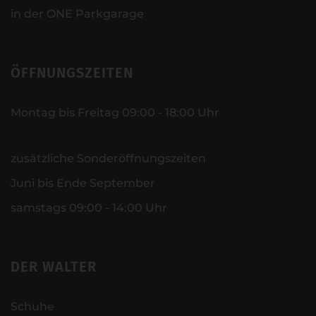
in der ONE Parkgarage
ÖFFNUNGSZEITEN
Montag bis Freitag 09:00 - 18:00 Uhr
zusätzliche Sonderöffnungszeiten
Juni bis Ende September
samstags 09:00 - 14:00 Uhr
DER WALTER
Schuhe