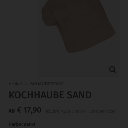
Artikel-Nr. 6KHAUBE120910
KOCHHAUBE SAND
€ 17,90
AB
inkl. 20% MwSt. und exkl.
Versandkosten
Farbe: sand