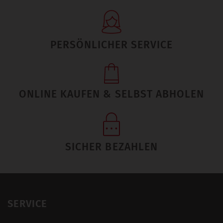
PERSÖNLICHER SERVICE
ONLINE KAUFEN & SELBST ABHOLEN
SICHER BEZAHLEN
SERVICE