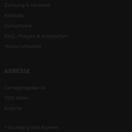
Zahlung & Versand
Kontakt
Gutscheine
FAQ - Fragen & Antworten
Widerrufsrecht
ADRESSE
Landgutgasse 14
1100 Wien
Austria
1 Stunde gratis Parken