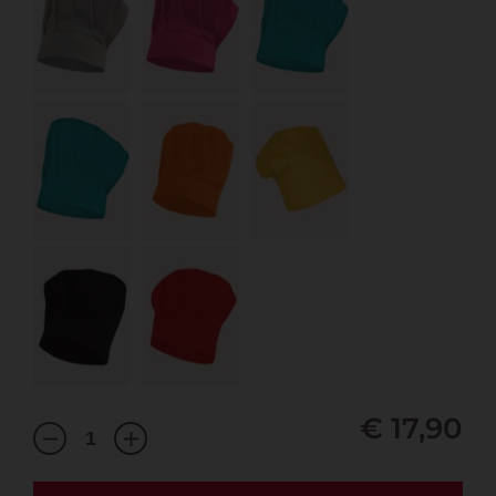
€ 17,90