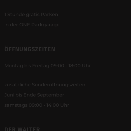
1 Stunde gratis Parken
in der ONE Parkgarage
ÖFFNUNGSZEITEN
Montag bis Freitag 09:00 - 18:00 Uhr
zusätzliche Sonderöffnungszeiten
Juni bis Ende September
samstags 09:00 - 14:00 Uhr
DER WALTER