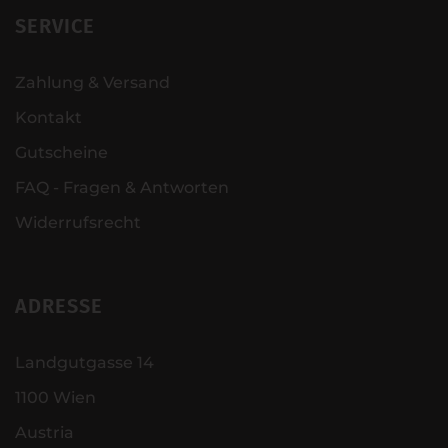
SERVICE
Zahlung & Versand
Kontakt
Gutscheine
FAQ - Fragen & Antworten
Widerrufsrecht
ADRESSE
Landgutgasse 14
1100 Wien
Austria