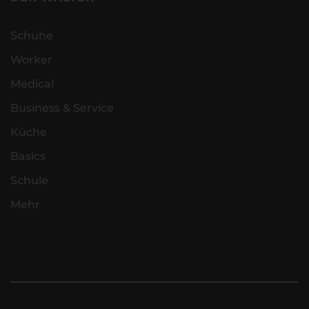
Schuhe
Worker
Medical
Business & Service
Küche
Basics
Schule
Mehr