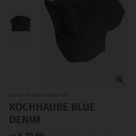
Artikel-Nr. 6KHAUBE521022
KOCHHAUBE BLUE
DENIM
€ 19,90