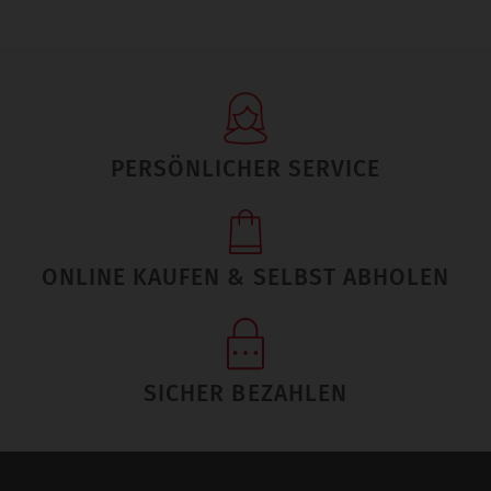
PERSÖNLICHER SERVICE
ONLINE KAUFEN & SELBST ABHOLEN
SICHER BEZAHLEN