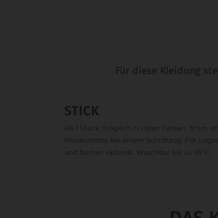
Für diese Kleidung st
STICK
Ab 1 Stück möglich in vielen Farben. 5mm ist
Mindesthöhe bei einem Schriftzug. Für Logo
und Namen optimal. Waschbar bis zu 95°C.