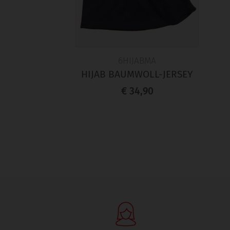
6HIJABMA
HIJAB BAUMWOLL-JERSEY
€ 34,90