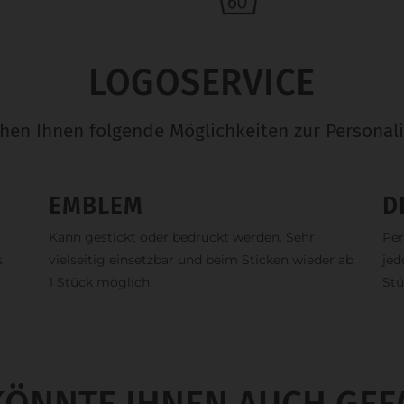
LOGOSERVICE
ehen Ihnen folgende Möglichkeiten zur Personali
EMBLEM
D
Kann gestickt oder bedruckt werden. Sehr
Per
s
vielseitig einsetzbar und beim Sticken wieder ab
jed
1 Stück möglich.
Stü