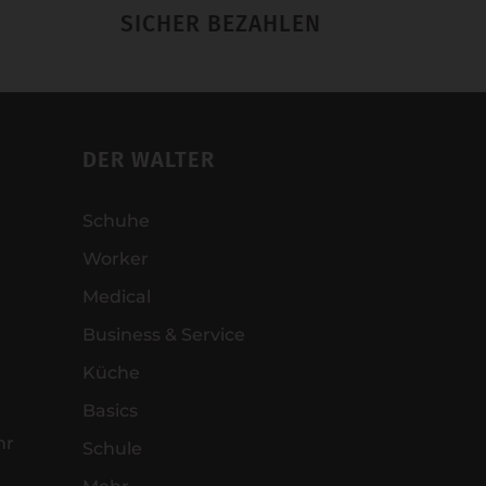
SICHER BEZAHLEN
DER WALTER
Schuhe
Worker
Medical
Business & Service
Küche
Basics
hr
Schule