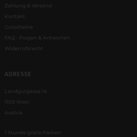
Zahlung & Versand
Kontakt
Gutscheine
FAQ - Fragen & Antworten
Widerrufsrecht
ADRESSE
Landgutgasse 14
1100 Wien
Austria
1 Stunde gratis Parken