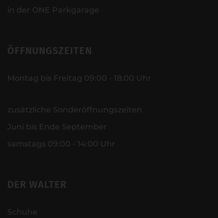
in der ONE Parkgarage
ÖFFNUNGSZEITEN
Montag bis Freitag 09:00 - 18:00 Uhr
zusätzliche Sonderöffnungszeiten
Juni bis Ende September
samstags 09:00 - 14:00 Uhr
DER WALTER
Schuhe