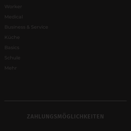
Worker
Medical
Business & Service
Küche
Basics
Schule
Mehr
ZAHLUNGSMÖGLICHKEITEN