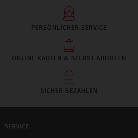
PERSÖNLICHER SERVICE
ONLINE KAUFEN & SELBST ABHOLEN
SICHER BEZAHLEN
SERVICE