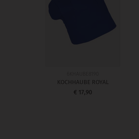
6KHAUBE8190
KOCHHAUBE ROYAL
€ 17,90