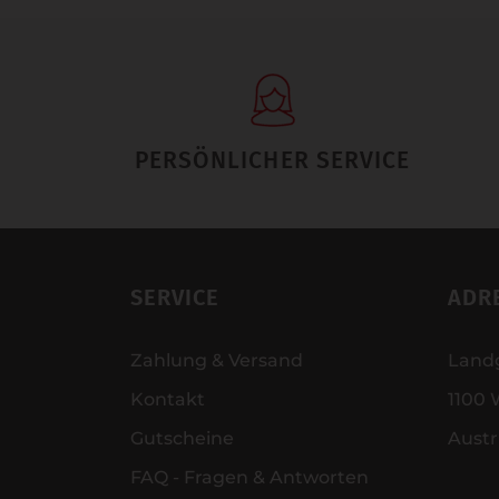
PERSÖNLICHER SERVICE
SERVICE
ADR
Zahlung & Versand
Land
Kontakt
1100 
Gutscheine
Austr
FAQ - Fragen & Antworten