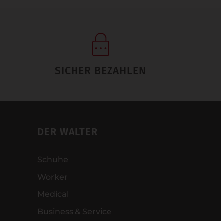
SICHER BEZAHLEN
DER WALTER
Schuhe
Worker
Medical
Business & Service