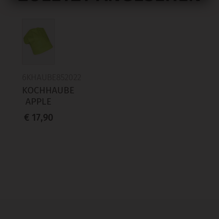
6KHAUBE852022
KOCHHAUBE
APPLE
€ 17,90