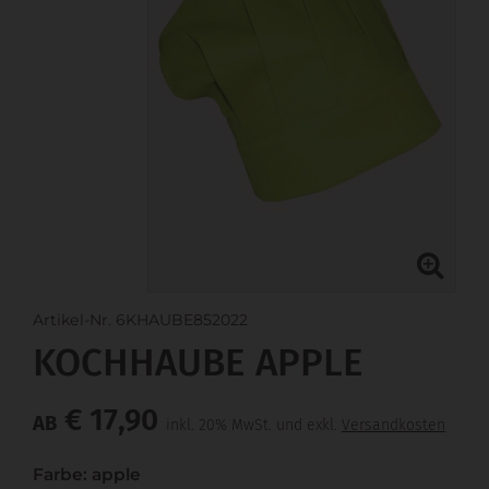
Artikel-Nr. 6KHAUBE852022
KOCHHAUBE APPLE
€ 17,90
AB
inkl. 20% MwSt. und exkl.
Versandkosten
Farbe: apple