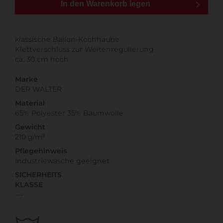
In den Warenkorb legen
klassische Ballon-Kochhaube
Klettverschluss zur Weitenregulierung
ca. 30 cm hoch
Marke
DER WALTER
Material
65% Polyester 35% Baumwolle
Gewicht
210 g/m²
Pflegehinweis
Industriewäsche geeignet
SICHERHEITS
KLASSE
---