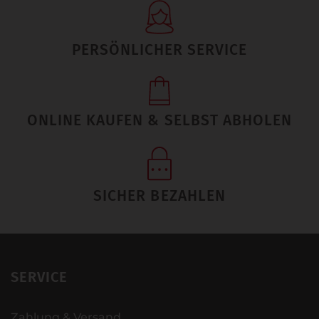
PERSÖNLICHER SERVICE
ONLINE KAUFEN & SELBST ABHOLEN
SICHER BEZAHLEN
SERVICE
Zahlung & Versand