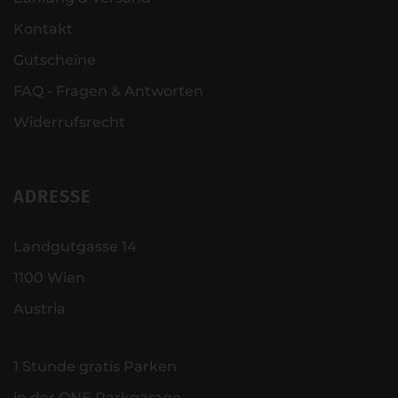
Kontakt
Gutscheine
FAQ - Fragen & Antworten
Widerrufsrecht
ADRESSE
Landgutgasse 14
1100 Wien
Austria
1 Stunde gratis Parken
in der ONE Parkgarage