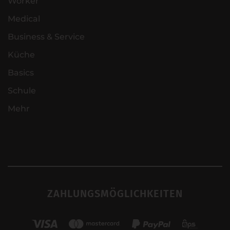
Worker
Medical
Business & Service
Küche
Basics
Schule
Mehr
ZAHLUNGSMÖGLICHKEITEN