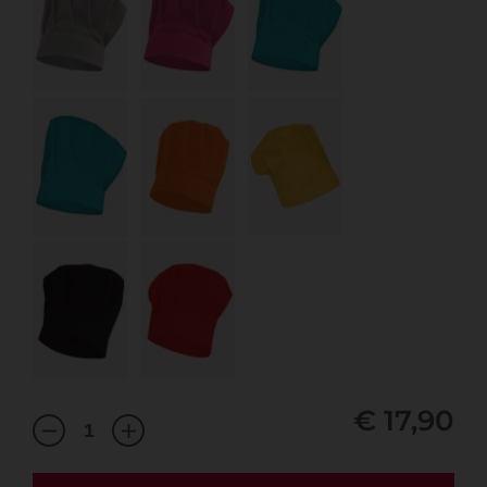
€ 17,90