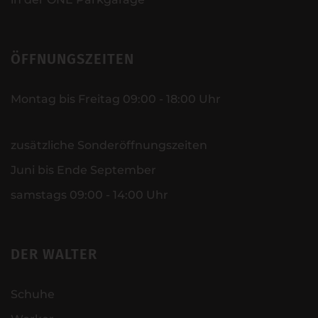
ÖFFNUNGSZEITEN
Montag bis Freitag 09:00 - 18:00 Uhr
zusätzliche Sonderöffnungszeiten
Juni bis Ende September
samstags 09:00 - 14:00 Uhr
DER WALTER
Schuhe