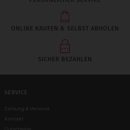
ONLINE KAUFEN & SELBST ABHOLEN
SICHER BEZAHLEN
SERVICE
Zahlung & Versand
Kontakt
Gutscheine