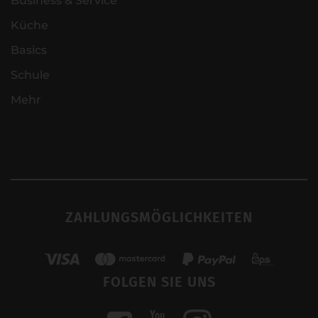
Business & Service
Küche
Basics
Schule
Mehr
ZAHLUNGSMÖGLICHKEITEN
FOLGEN SIE UNS