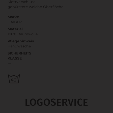
Klettverschluss
gebürstete weiche Oberfläche
Marke
DAIBER
Material
100% Baumwolle
Pflegehinweis
Handwäsche
SICHERHEITS
KLASSE
---
LOGOSERVICE