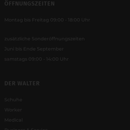
ÖFFNUNGSZEITEN
Montag bis Freitag 09:00 - 18:00 Uhr
zusätzliche Sonderöffnungszeiten
Juni bis Ende September
samstags 09:00 - 14:00 Uhr
DER WALTER
Schuhe
Worker
Medical