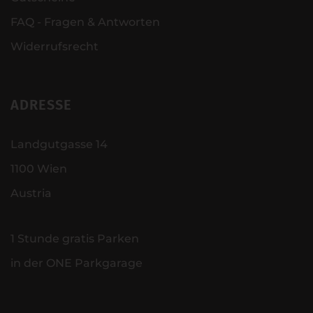
FAQ - Fragen & Antworten
Widerrufsrecht
ADRESSE
Landgutgasse 14
1100 Wien
Austria
1 Stunde gratis Parken
in der ONE Parkgarage