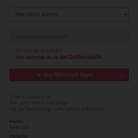
Bitte Größe auswählen!
Du bist dir unsicher?
Hier kommst du zu der Größentabelle
In den Warenkorb legen
V-Neck Ausschnitt
inkl. gesticktem Schullogo
nur auf Bestellung, Lieferzeit ca. 3 Wochen
Marke
HARVEST
Material