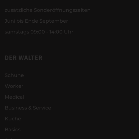
zusätzliche Sonderöffnungszeiten
Juni bis Ende September
samstags 09:00 - 14:00 Uhr
DER WALTER
Schuhe
Worker
Medical
Business & Service
Küche
Basics