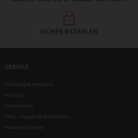
SICHER BEZAHLEN
SERVICE
Zahlung & Versand
Kontakt
Gutscheine
FAQ - Fragen & Antworten
Widerrufsrecht