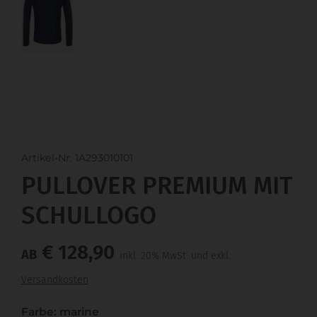
Artikel-Nr. 1A293010101
PULLOVER PREMIUM MIT
SCHULLOGO
€ 128,90
AB
inkl. 20% MwSt. und exkl.
Versandkosten
Farbe: marine