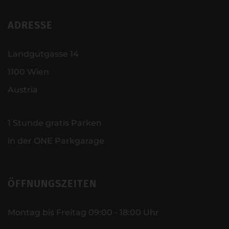
ADRESSE
Landgutgasse 14
1100 Wien
Austria
1 Stunde gratis Parken
in der ONE Parkgarage
ÖFFNUNGSZEITEN
Montag bis Freitag 09:00 - 18:00 Uhr