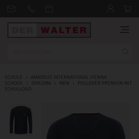
Suche
SCHULE
›
AMADEUS INTERNATIONAL VIENNA
SCHOOL
›
DIPLOMA
›
MEN
›
PULLOVER PREMIUM MIT
SCHULLOGO