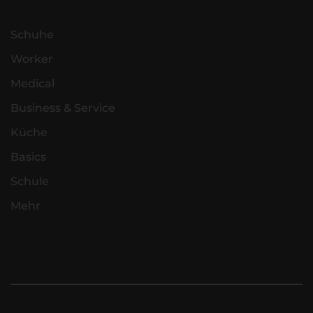
Schuhe
Worker
Medical
Business & Service
Küche
Basics
Schule
Mehr