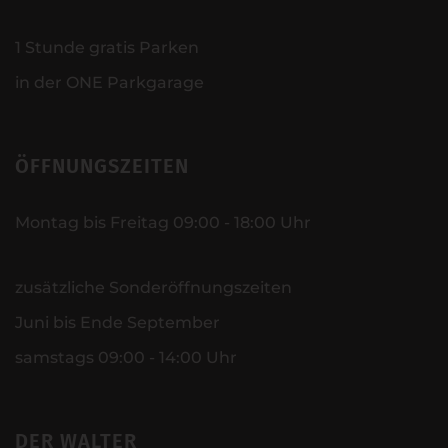
1 Stunde gratis Parken
in der ONE Parkgarage
ÖFFNUNGSZEITEN
Montag bis Freitag 09:00 - 18:00 Uhr
zusätzliche Sonderöffnungszeiten
Juni bis Ende September
samstags 09:00 - 14:00 Uhr
DER WALTER