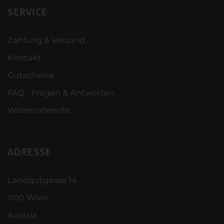
SERVICE
Zahlung & Versand
Kontakt
Gutscheine
FAQ - Fragen & Antworten
Widerrufsrecht
ADRESSE
Landgutgasse 14
1100 Wien
Austria