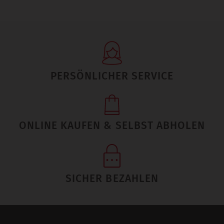
PERSÖNLICHER SERVICE
ONLINE KAUFEN & SELBST ABHOLEN
SICHER BEZAHLEN