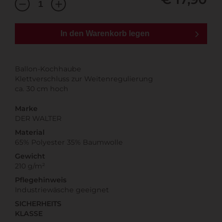
In den Warenkorb legen
Ballon-Kochhaube
Klettverschluss zur Weitenregulierung
ca. 30 cm hoch
Marke
DER WALTER
Material
65% Polyester 35% Baumwolle
Gewicht
210 g/m²
Pflegehinweis
Industriewäsche geeignet
SICHERHEITS
KLASSE