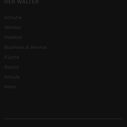
DER WALTER
Schuhe
Worker
Medical
Business & Service
Küche
Basics
Schule
Mehr