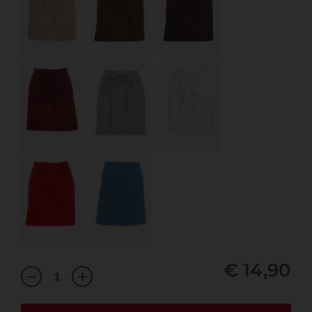
€ 14,90