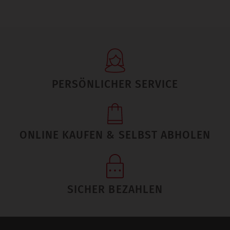
PERSÖNLICHER SERVICE
ONLINE KAUFEN & SELBST ABHOLEN
SICHER BEZAHLEN