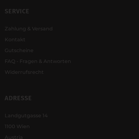
SERVICE
Zahlung & Versand
Kontakt
Gutscheine
FAQ - Fragen & Antworten
Widerrufsrecht
ADRESSE
Landgutgasse 14
1100 Wien
Austria