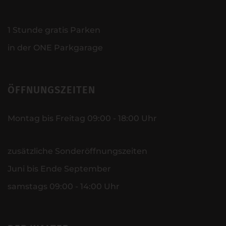
1 Stunde gratis Parken
in der ONE Parkgarage
ÖFFNUNGSZEITEN
Montag bis Freitag 09:00 - 18:00 Uhr
zusätzliche Sonderöffnungszeiten
Juni bis Ende September
samstags 09:00 - 14:00 Uhr