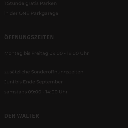
1 Stunde gratis Parken
in der ONE Parkgarage
ÖFFNUNGSZEITEN
Montag bis Freitag 09:00 - 18:00 Uhr
zusätzliche Sonderöffnungszeiten
Juni bis Ende September
samstags 09:00 - 14:00 Uhr
DER WALTER