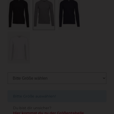
Bitte Größe auswählen!
Du bist dir unsicher?
Hier kommst du zu der Größentabelle