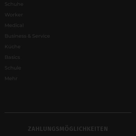
Schuhe
Worker
Medical
Business & Service
Küche
Basics
Schule
Mehr
ZAHLUNGSMÖGLICHKEITEN