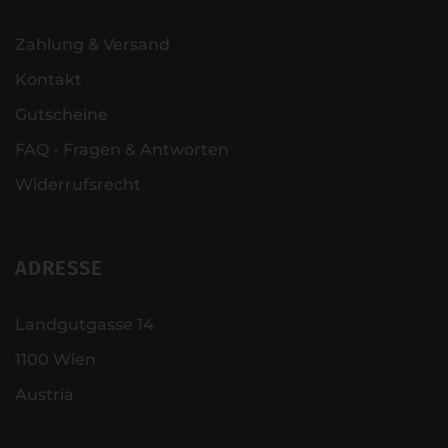
Zahlung & Versand
Kontakt
Gutscheine
FAQ - Fragen & Antworten
Widerrufsrecht
ADRESSE
Landgutgasse 14
1100 Wien
Austria