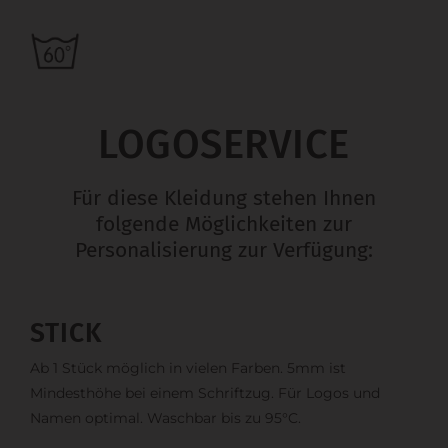
LOGOSERVICE
Für diese Kleidung stehen Ihnen
folgende Möglichkeiten zur
Personalisierung zur Verfügung:
STICK
Ab 1 Stück möglich in vielen Farben. 5mm ist
Mindesthöhe bei einem Schriftzug. Für Logos und
Namen optimal. Waschbar bis zu 95°C.