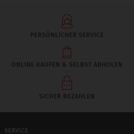
PERSÖNLICHER SERVICE
ONLINE KAUFEN & SELBST ABHOLEN
SICHER BEZAHLEN
SERVICE