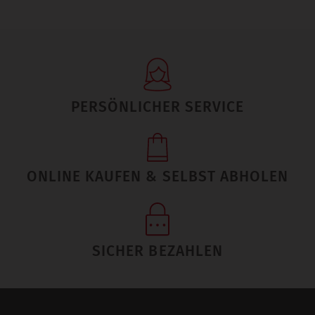
PERSÖNLICHER SERVICE
ONLINE KAUFEN & SELBST ABHOLEN
SICHER BEZAHLEN