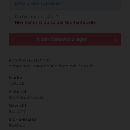
Bitte Größe auswählen!
Du bist dir unsicher?
Hier kommst du zu der Größentabelle
In den Warenkorb legen
Rundhalsausschnitt
doppeltes Kragenbündchen mit Stretch
Marke
CLIQUE
Material
100% Baumwolle
Gewicht
160 g/m²
SICHERHEITS
KLASSE