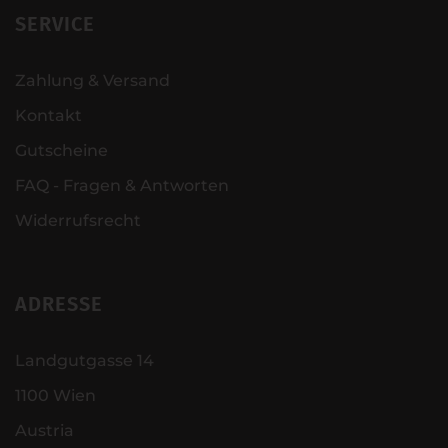
SERVICE
Zahlung & Versand
Kontakt
Gutscheine
FAQ - Fragen & Antworten
Widerrufsrecht
ADRESSE
Landgutgasse 14
1100 Wien
Austria