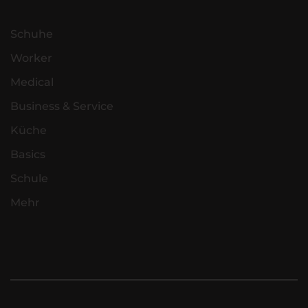
Schuhe
Worker
Medical
Business & Service
Küche
Basics
Schule
Mehr