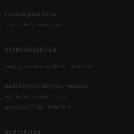
1 Stunde gratis Parken
in der ONE Parkgarage
ÖFFNUNGSZEITEN
Montag bis Freitag 09:00 - 18:00 Uhr
zusätzliche Sonderöffnungszeiten
Juni bis Ende September
samstags 09:00 - 14:00 Uhr
DER WALTER