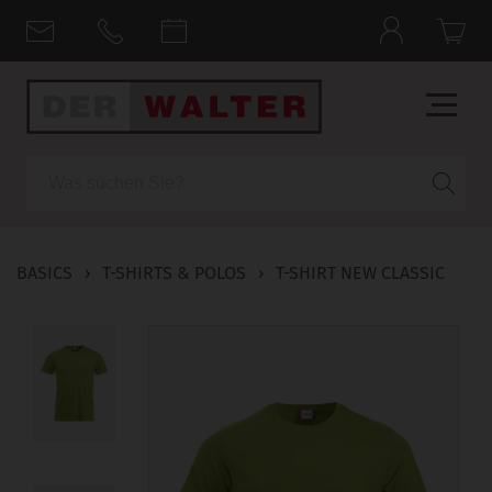
Suche
BASICS
›
T-SHIRTS & POLOS
›
T-SHIRT NEW CLASSIC