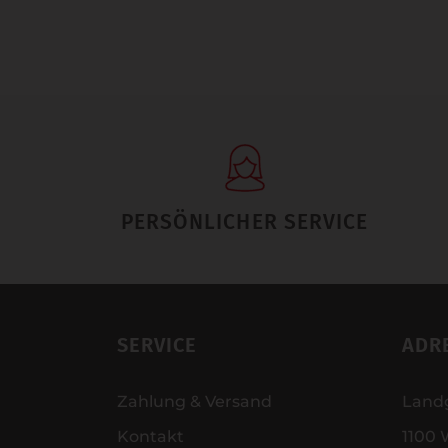
PERSÖNLICHER SERVICE
SERVICE
ADR
Zahlung & Versand
Land
Kontakt
1100 