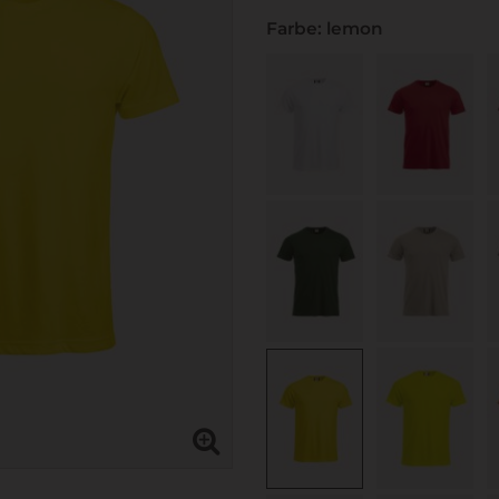
Farbe: lemon