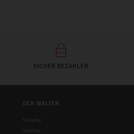
SICHER BEZAHLEN
DER WALTER
Schuhe
Worker