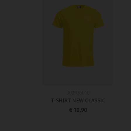
302936010
T-SHIRT NEW CLASSIC
€ 10,90