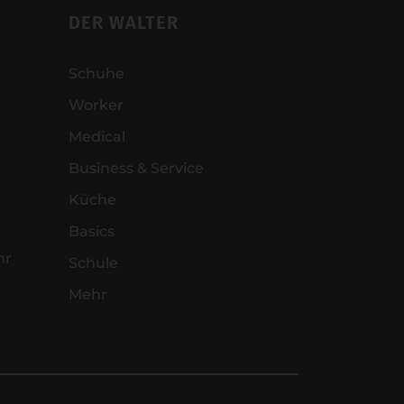
DER WALTER
Schuhe
Worker
Medical
Business & Service
Küche
Basics
hr
Schule
Mehr