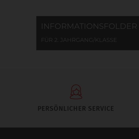
INFORMATIONSFOLDER
FÜR 2. JAHRGANG/KLASSE
PERSÖNLICHER SERVICE