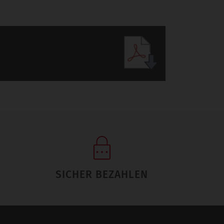
SICHER BEZAHLEN