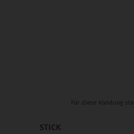
Für diese Kleidung st
STICK