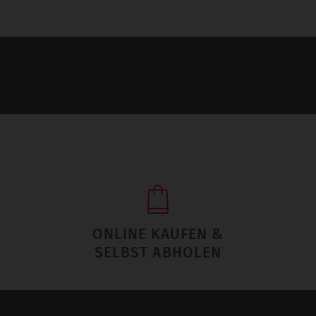
ONLINE KAUFEN &
SELBST ABHOLEN