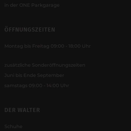
in der ONE Parkgarage
ÖFFNUNGSZEITEN
Montag bis Freitag 09:00 - 18:00 Uhr
zusätzliche Sonderöffnungszeiten
Juni bis Ende September
samstags 09:00 - 14:00 Uhr
DER WALTER
Schuhe