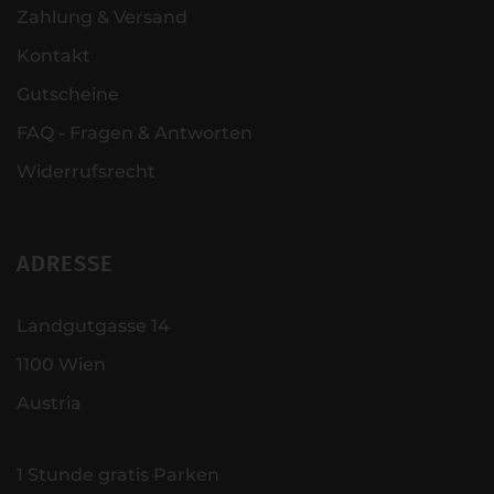
Zahlung & Versand
Kontakt
Gutscheine
FAQ - Fragen & Antworten
Widerrufsrecht
ADRESSE
Landgutgasse 14
1100 Wien
Austria
1 Stunde gratis Parken