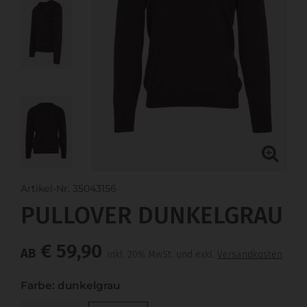
Artikel-Nr. 35043156
PULLOVER DUNKELGRAU
€ 59,90
AB
inkl. 20% MwSt. und exkl.
Versandkosten
Farbe: dunkelgrau