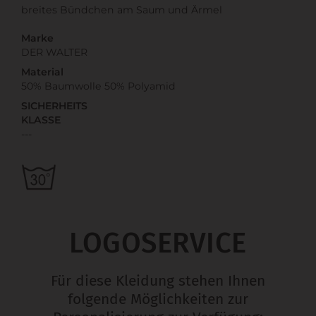
breites Bündchen am Saum und Ärmel
Marke
DER WALTER
Material
50% Baumwolle 50% Polyamid
SICHERHEITS
KLASSE
---
LOGOSERVICE
Für diese Kleidung stehen Ihnen
folgende Möglichkeiten zur