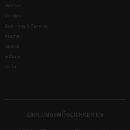
Worker
Medical
Business & Service
Küche
Basics
Schule
Mehr
ZAHLUNGSMÖGLICHKEITEN