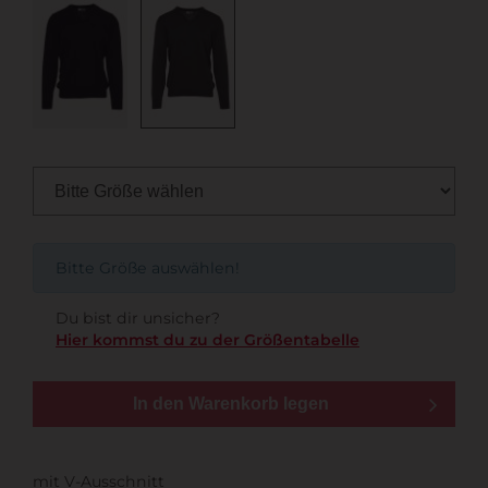
Bitte Größe auswählen!
Du bist dir unsicher?
Hier kommst du zu der Größentabelle
In den Warenkorb legen
mit V-Ausschnitt