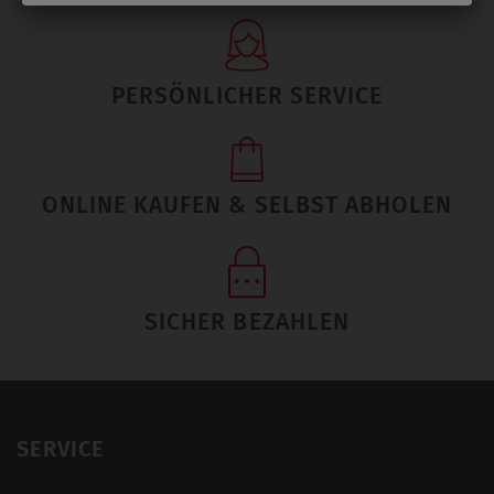
PERSÖNLICHER SERVICE
ONLINE KAUFEN & SELBST ABHOLEN
SICHER BEZAHLEN
SERVICE