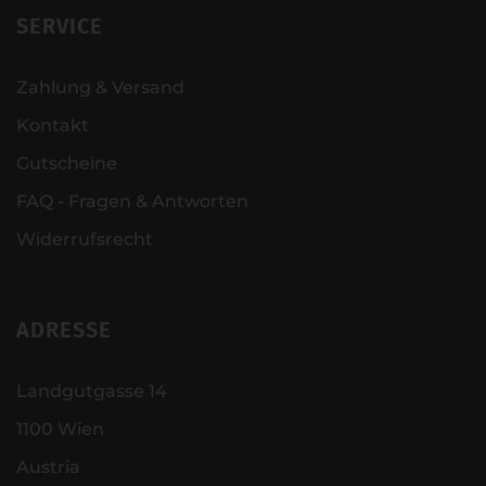
SERVICE
Zahlung & Versand
Kontakt
Gutscheine
FAQ - Fragen & Antworten
Widerrufsrecht
ADRESSE
Landgutgasse 14
1100 Wien
Austria