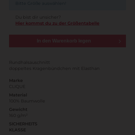
Bitte Größe auswählen!
Du bist dir unsicher?
Hier kommst du zu der Größentabelle
In den Warenkorb legen
Rundhalsauschnitt
doppeltes Kragenbündchen mit Elasthan
Marke
CLIQUE
Material
100% Baumwolle
Gewicht
160 g/m²
SICHERHEITS
KLASSE