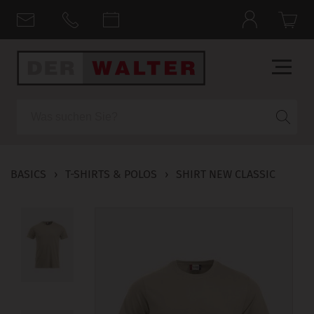
Suche
BASICS
›
T-SHIRTS & POLOS
›
SHIRT NEW CLASSIC