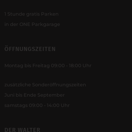
1 Stunde gratis Parken
in der ONE Parkgarage
ÖFFNUNGSZEITEN
Montag bis Freitag 09:00 - 18:00 Uhr
zusätzliche Sonderöffnungszeiten
Juni bis Ende September
samstags 09:00 - 14:00 Uhr
DER WALTER