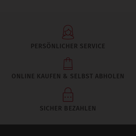
PERSÖNLICHER SERVICE
ONLINE KAUFEN & SELBST ABHOLEN
SICHER BEZAHLEN