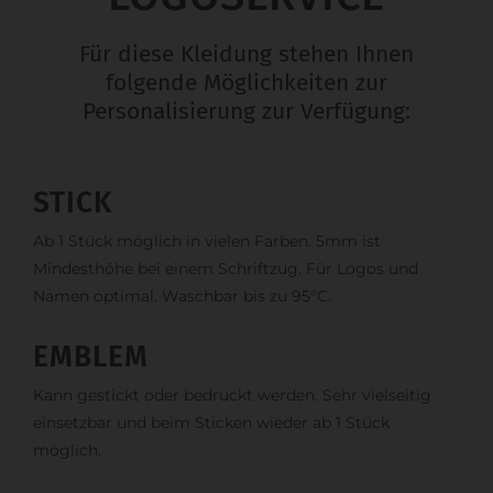
Für diese Kleidung stehen Ihnen
folgende Möglichkeiten zur
Personalisierung zur Verfügung:
STICK
Ab 1 Stück möglich in vielen Farben. 5mm ist
Mindesthöhe bei einem Schriftzug. Für Logos und
Namen optimal. Waschbar bis zu 95°C.
EMBLEM
Kann gestickt oder bedruckt werden. Sehr vielseitig
einsetzbar und beim Sticken wieder ab 1 Stück
möglich.