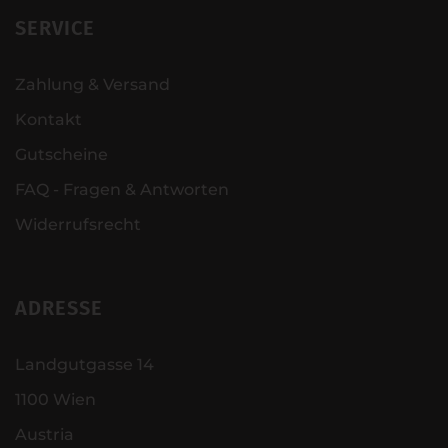
SERVICE
Zahlung & Versand
Kontakt
Gutscheine
FAQ - Fragen & Antworten
Widerrufsrecht
ADRESSE
Landgutgasse 14
1100 Wien
Austria