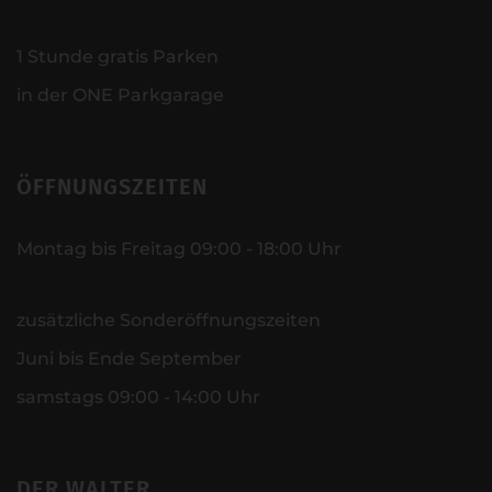
1 Stunde gratis Parken
in der ONE Parkgarage
ÖFFNUNGSZEITEN
Montag bis Freitag 09:00 - 18:00 Uhr
zusätzliche Sonderöffnungszeiten
Juni bis Ende September
samstags 09:00 - 14:00 Uhr
DER WALTER