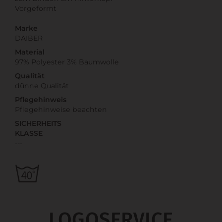
Vorgeformt
Marke
DAIBER
Material
97% Polyester 3% Baumwolle
Qualität
dünne Qualität
Pflegehinweis
Pflegehinweise beachten
SICHERHEITS
KLASSE
---
LOGOSERVICE