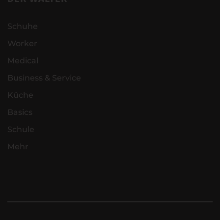
Schuhe
Worker
Medical
Business & Service
Küche
Basics
Schule
Mehr