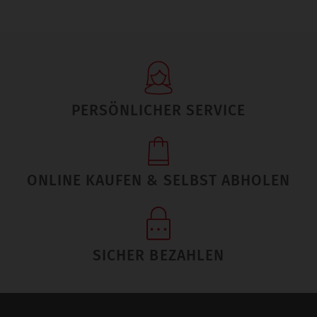
PERSÖNLICHER SERVICE
ONLINE KAUFEN & SELBST ABHOLEN
SICHER BEZAHLEN