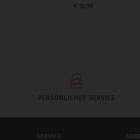
€ 18,90
PERSÖNLICHER SERVICE
SERVICE
ADR