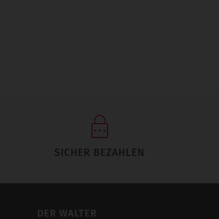
SICHER BEZAHLEN
DER WALTER