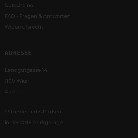
Gutscheine
FAQ - Fragen & Antworten
Widerrufsrecht
ADRESSE
Landgutgasse 14
1100 Wien
Austria
1 Stunde gratis Parken
in der ONE Parkgarage