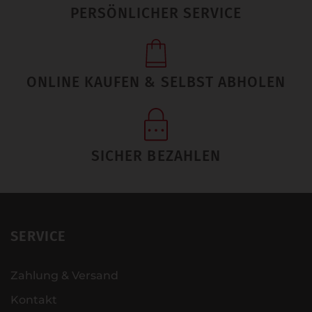
PERSÖNLICHER SERVICE
ONLINE KAUFEN & SELBST ABHOLEN
SICHER BEZAHLEN
SERVICE
Zahlung & Versand
Kontakt