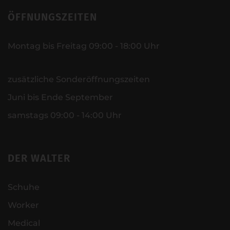
ÖFFNUNGSZEITEN
Montag bis Freitag 09:00 - 18:00 Uhr
zusätzliche Sonderöffnungszeiten
Juni bis Ende September
samstags 09:00 - 14:00 Uhr
DER WALTER
Schuhe
Worker
Medical