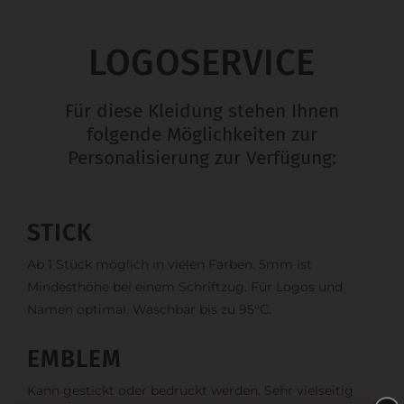
LOGOSERVICE
Für diese Kleidung stehen Ihnen
folgende Möglichkeiten zur
Personalisierung zur Verfügung:
STICK
Ab 1 Stück möglich in vielen Farben. 5mm ist
Mindesthöhe bei einem Schriftzug. Für Logos und
Namen optimal. Waschbar bis zu 95°C.
EMBLEM
Kann gestickt oder bedruckt werden. Sehr vielseitig