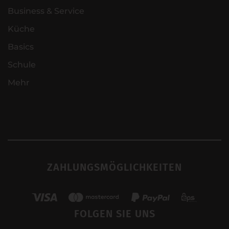
Business & Service
Küche
Basics
Schule
Mehr
ZAHLUNGSMÖGLICHKEITEN
FOLGEN SIE UNS