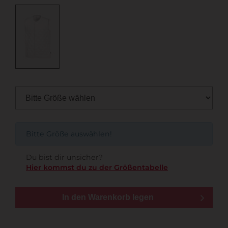
Bitte Größe auswählen!
Du bist dir unsicher?
Hier kommst du zu der Größentabelle
In den Warenkorb legen