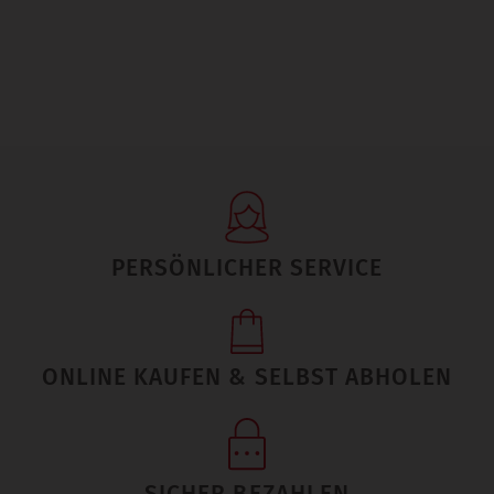
PERSÖNLICHER SERVICE
ONLINE KAUFEN & SELBST ABHOLEN