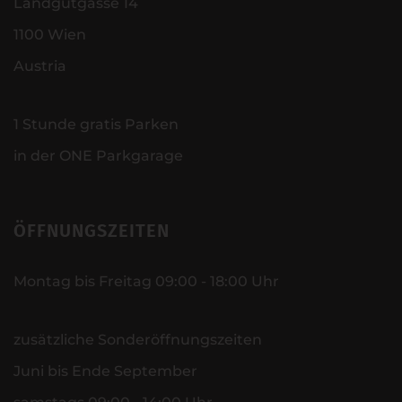
Landgutgasse 14
1100 Wien
Austria
1 Stunde gratis Parken
in der ONE Parkgarage
ÖFFNUNGSZEITEN
Montag bis Freitag 09:00 - 18:00 Uhr
zusätzliche Sonderöffnungszeiten
Juni bis Ende September