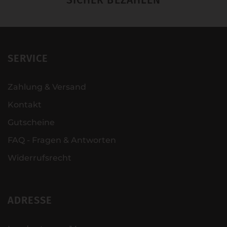
SICHER BEZAHLEN
SERVICE
Zahlung & Versand
Kontakt
Gutscheine
FAQ - Fragen & Antworten
Widerrufsrecht
ADRESSE