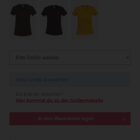
Bitte Größe auswählen!
Du bist dir unsicher?
Hier kommst du zu der Größentabelle
In den Warenkorb legen