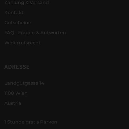
Zahlung & Versand
Kontakt
Gutscheine
FAQ - Fragen & Antworten
Widerrufsrecht
ADRESSE
Landgutgasse 14
1100 Wien
Austria
1 Stunde gratis Parken