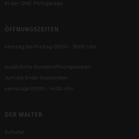
in der ONE Parkgarage
ÖFFNUNGSZEITEN
Montag bis Freitag 09:00 - 18:00 Uhr
zusätzliche Sonderöffnungszeiten
Juni bis Ende September
samstags 09:00 - 14:00 Uhr
DER WALTER
Schuhe