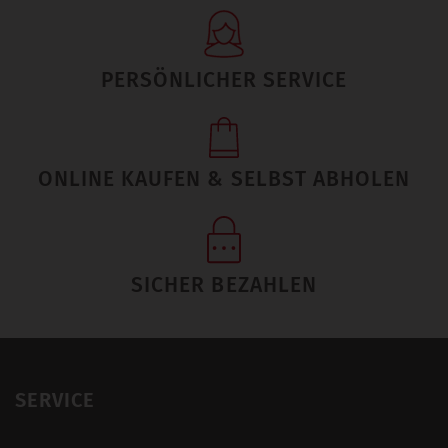
PERSÖNLICHER SERVICE
ONLINE KAUFEN & SELBST ABHOLEN
SICHER BEZAHLEN
SERVICE