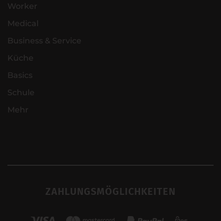
Worker
Medical
Business & Service
Küche
Basics
Schule
Mehr
ZAHLUNGSMÖGLICHKEITEN