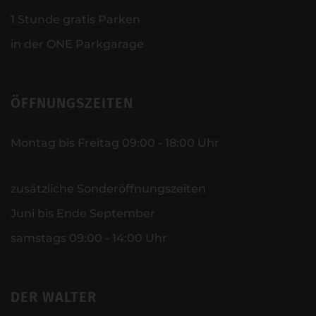
1 Stunde gratis Parken
in der ONE Parkgarage
ÖFFNUNGSZEITEN
Montag bis Freitag 09:00 - 18:00 Uhr
zusätzliche Sonderöffnungszeiten
Juni bis Ende September
samstags 09:00 - 14:00 Uhr
DER WALTER