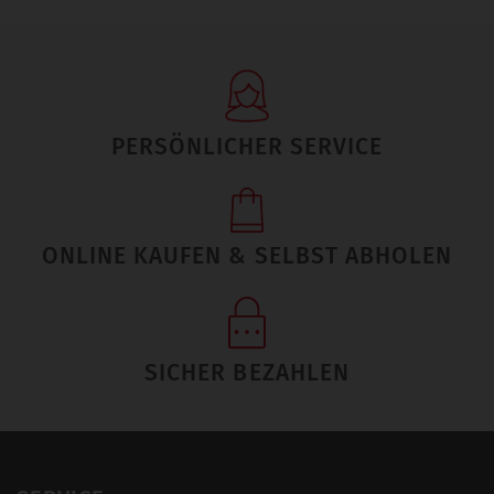
PERSÖNLICHER SERVICE
ONLINE KAUFEN & SELBST ABHOLEN
SICHER BEZAHLEN