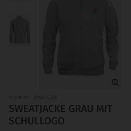
Artikel-Nr. 1ISK02103801
SWEATJACKE GRAU MIT
SCHULLOGO