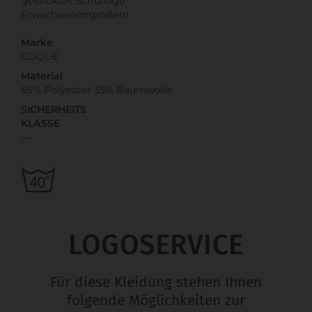
gesticktes Schullogo
Erwachsenengrößen!
Marke
CLIQUE
Material
65% Polyester 35% Baumwolle
SICHERHEITS
KLASSE
---
LOGOSERVICE
Für diese Kleidung stehen Ihnen
folgende Möglichkeiten zur