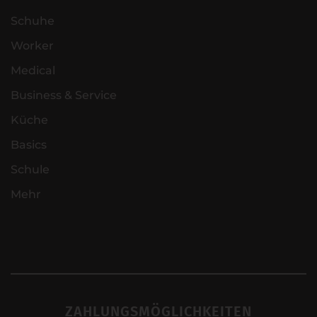
Schuhe
Worker
Medical
Business & Service
Küche
Basics
Schule
Mehr
ZAHLUNGSMÖGLICHKEITEN