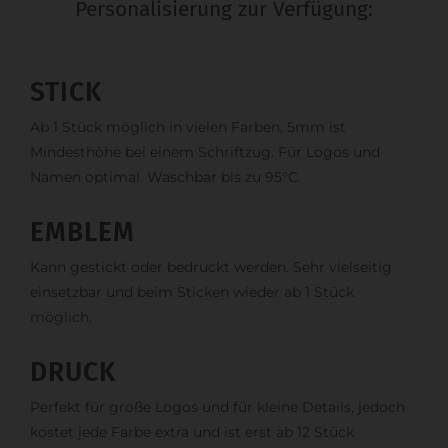
Personalisierung zur Verfügung:
STICK
Ab 1 Stück möglich in vielen Farben. 5mm ist
Mindesthöhe bei einem Schriftzug. Für Logos und
Namen optimal. Waschbar bis zu 95°C.
EMBLEM
Kann gestickt oder bedruckt werden. Sehr vielseitig
einsetzbar und beim Sticken wieder ab 1 Stück
möglich.
DRUCK
Perfekt für große Logos und für kleine Details, jedoch
kostet jede Farbe extra und ist erst ab 12 Stück