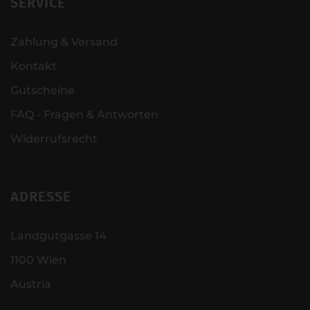
SERVICE
Zahlung & Versand
Kontakt
Gutscheine
FAQ - Fragen & Antworten
Widerrufsrecht
ADRESSE
Landgutgasse 14
1100 Wien
Austria