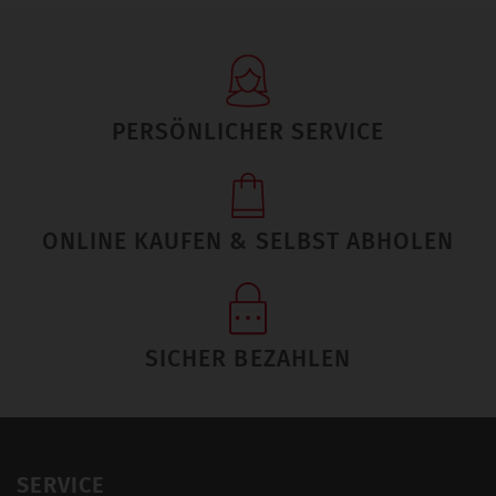
PERSÖNLICHER SERVICE
ONLINE KAUFEN & SELBST ABHOLEN
SICHER BEZAHLEN
SERVICE