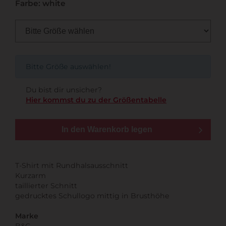
Farbe: white
Bitte Größe auswählen!
Du bist dir unsicher?
Hier kommst du zu der Größentabelle
In den Warenkorb legen
T-Shirt mit Rundhalsausschnitt
Kurzarm
taillierter Schnitt
gedrucktes Schullogo mittig in Brusthöhe
Marke
B&C