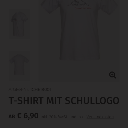
Artikel-Nr. 1CHE19001
T-SHIRT MIT SCHULLOGO
€ 6,90
AB
inkl. 20% MwSt. und exkl.
Versandkosten