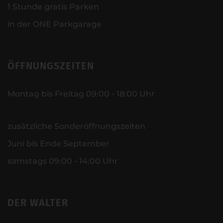
1 Stunde gratis Parken
in der ONE Parkgarage
ÖFFNUNGSZEITEN
Montag bis Freitag 09:00 - 18:00 Uhr
zusätzliche Sonderöffnungszeiten
Juni bis Ende September
samstags 09:00 - 14:00 Uhr
DER WALTER