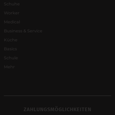
Schuhe
Worker
Medical
Business & Service
Küche
Basics
Schule
Mehr
ZAHLUNGSMÖGLICHKEITEN