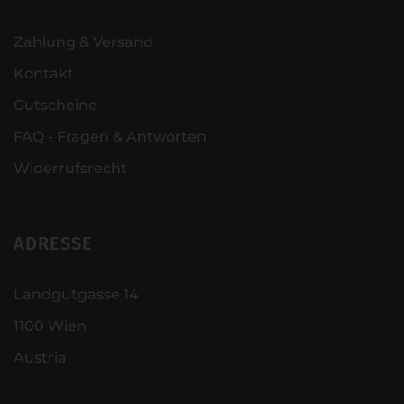
Zahlung & Versand
Kontakt
Gutscheine
FAQ - Fragen & Antworten
Widerrufsrecht
ADRESSE
Landgutgasse 14
1100 Wien
Austria