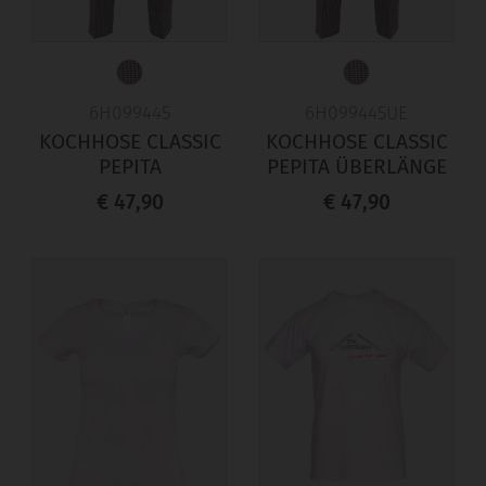
6H099445
6H099445UE
KOCHHOSE CLASSIC
KOCHHOSE CLASSIC
PEPITA
PEPITA ÜBERLÄNGE
€ 47,90
€ 47,90