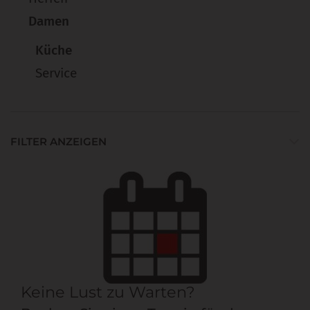
Damen
Küche
Service
FILTER ANZEIGEN
Keine Lust zu Warten?