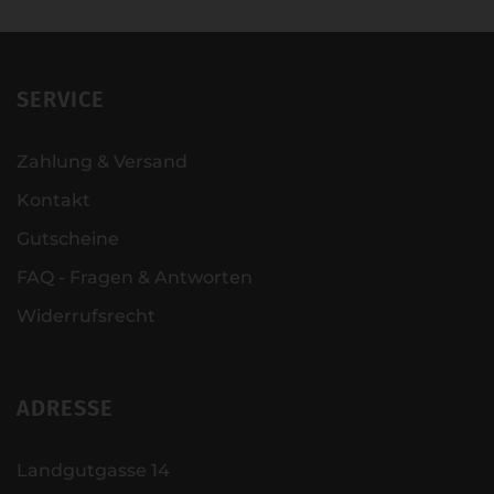
SERVICE
Zahlung & Versand
Kontakt
Gutscheine
FAQ - Fragen & Antworten
Widerrufsrecht
ADRESSE
Landgutgasse 14