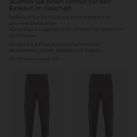
Buchen Sie einen Termin für den
Einkauf im Geschäft
Probieren Sie die Kleidung ohne Wartezeit in
unserem Geschäft an.
Alle Artikel die lagernd sind, nehmen Sie direkt mit
nach Hause
Klicken Sie auf das Kalender Symbol und
beantworten Sie die angeführten Fragen.
Wir freuen uns auf Sie!