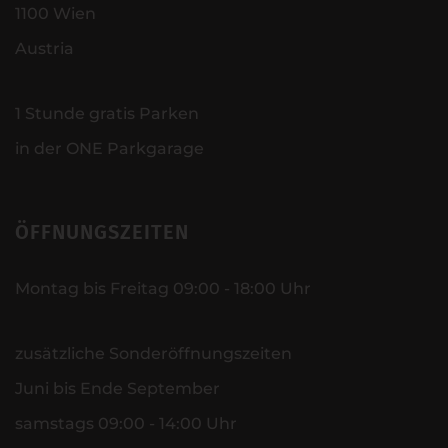
1100 Wien
Austria
1 Stunde gratis Parken
in der ONE Parkgarage
ÖFFNUNGSZEITEN
Montag bis Freitag 09:00 - 18:00 Uhr
zusätzliche Sonderöffnungszeiten
Juni bis Ende September
samstags 09:00 - 14:00 Uhr