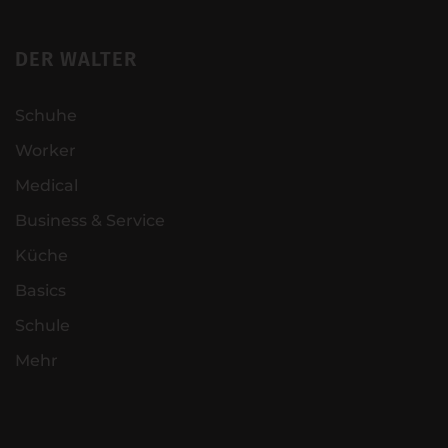
DER WALTER
Schuhe
Worker
Medical
Business & Service
Küche
Basics
Schule
Mehr