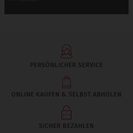
PERSÖNLICHER SERVICE
ONLINE KAUFEN & SELBST ABHOLEN
SICHER BEZAHLEN