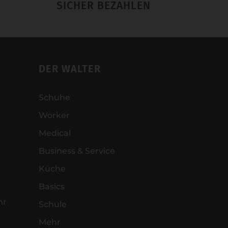
SICHER BEZAHLEN
DER WALTER
Schuhe
Worker
Medical
Business & Service
Küche
Basics
hr
Schule
Mehr