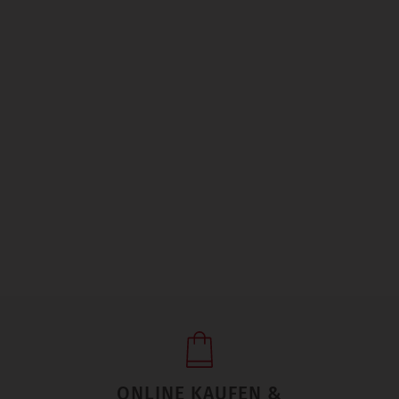
ONLINE KAUFEN &