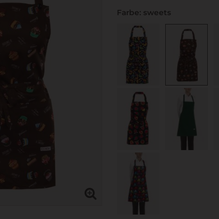
Farbe: sweets